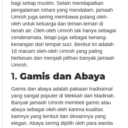
bagi setiap muslim. Selain mendapatkan
pengalaman rohani yang mendalam, jamaah
Umroh juga sering membawa pulang oleh-
oleh untuk keluarga dan teman-teman di
tanah air. Oleh-oleh Umroh tak hanya sebagai
cenderamata, tetapi juga sebagai kenang-
kenangan dari tempat suci. Berikut ini adalah
18 macam oleh-oleh Umroh yang paling
berkesan dan menjadi pilihan banyak jamaah
Umroh.
1.
Gamis dan Abaya
Gamis dan abaya adalah pakaian tradisional
yang sangat populer di Mekkah dan Madinah.
Banyak jamaah Umroh membeli gamis atau
abaya sebagai oleh-oleh karena kualitas
kainnya yang lembut dan desainnya yang
elegan. Abaya sering dipilih oleh para wanita