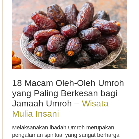
18 Macam Oleh-Oleh Umroh
yang Paling Berkesan bagi
Jamaah Umroh –
Wisata
Mulia Insani
Melaksanakan ibadah Umroh merupakan
pengalaman spiritual yang sangat berharga