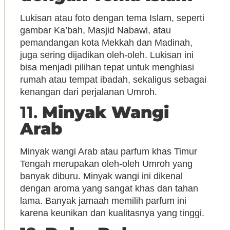
Lukisan atau foto dengan tema Islam, seperti
gambar Ka’bah, Masjid Nabawi, atau
pemandangan kota Mekkah dan Madinah,
juga sering dijadikan oleh-oleh. Lukisan ini
bisa menjadi pilihan tepat untuk menghiasi
rumah atau tempat ibadah, sekaligus sebagai
kenangan dari perjalanan Umroh.
11.
Minyak Wangi
Arab
Minyak wangi Arab atau parfum khas Timur
Tengah merupakan oleh-oleh Umroh yang
banyak diburu. Minyak wangi ini dikenal
dengan aroma yang sangat khas dan tahan
lama. Banyak jamaah memilih parfum ini
karena keunikan dan kualitasnya yang tinggi.