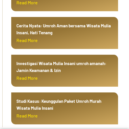
Read More
Cerita Nyata: Umroh Aman bersama Wisata Mulia
Insani, Hati Tenang
Read More
Investigasi Wisata Mulia Insani umroh amanah:
Jamin Keamanan & Izin
Read More
Studi Kasus: Keunggulan Paket Umroh Murah
Wisata Mulia Insani
Read More