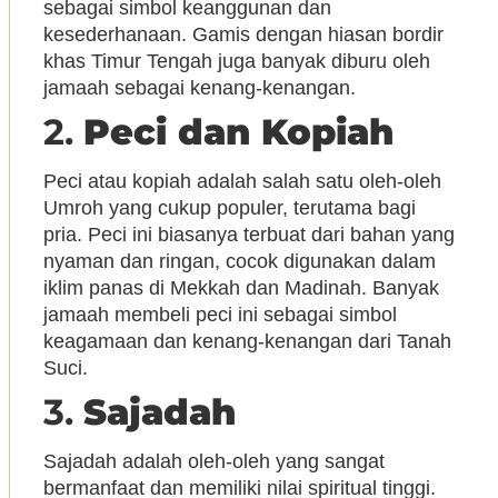
sebagai simbol keanggunan dan
kesederhanaan. Gamis dengan hiasan bordir
khas Timur Tengah juga banyak diburu oleh
jamaah sebagai kenang-kenangan.
2.
Peci dan Kopiah
Peci atau kopiah adalah salah satu oleh-oleh
Umroh yang cukup populer, terutama bagi
pria. Peci ini biasanya terbuat dari bahan yang
nyaman dan ringan, cocok digunakan dalam
iklim panas di Mekkah dan Madinah. Banyak
jamaah membeli peci ini sebagai simbol
keagamaan dan kenang-kenangan dari Tanah
Suci.
3.
Sajadah
Sajadah adalah oleh-oleh yang sangat
bermanfaat dan memiliki nilai spiritual tinggi.