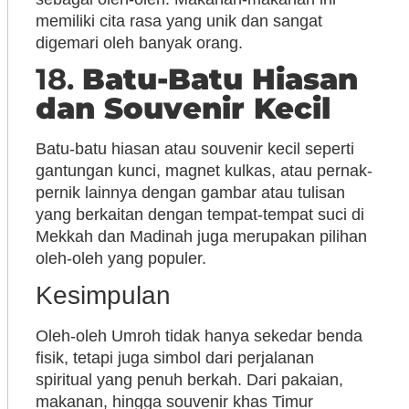
memiliki cita rasa yang unik dan sangat
digemari oleh banyak orang.
18.
Batu-Batu Hiasan
dan Souvenir Kecil
Batu-batu hiasan atau souvenir kecil seperti
gantungan kunci, magnet kulkas, atau pernak-
pernik lainnya dengan gambar atau tulisan
yang berkaitan dengan tempat-tempat suci di
Mekkah dan Madinah juga merupakan pilihan
oleh-oleh yang populer.
Kesimpulan
Oleh-oleh Umroh tidak hanya sekedar benda
fisik, tetapi juga simbol dari perjalanan
spiritual yang penuh berkah. Dari pakaian,
makanan, hingga souvenir khas Timur