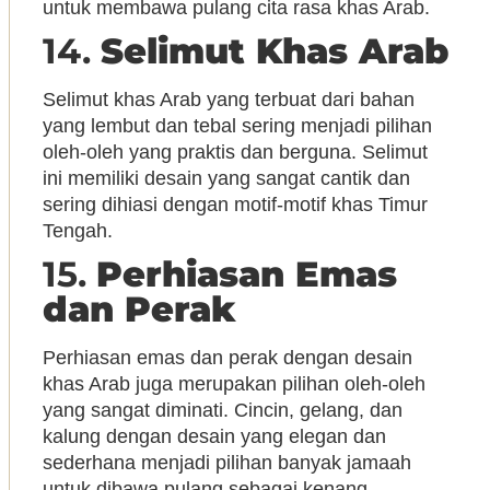
untuk membawa pulang cita rasa khas Arab.
14.
Selimut Khas Arab
Selimut khas Arab yang terbuat dari bahan
yang lembut dan tebal sering menjadi pilihan
oleh-oleh yang praktis dan berguna. Selimut
ini memiliki desain yang sangat cantik dan
sering dihiasi dengan motif-motif khas Timur
Tengah.
15.
Perhiasan Emas
dan Perak
Perhiasan emas dan perak dengan desain
khas Arab juga merupakan pilihan oleh-oleh
yang sangat diminati. Cincin, gelang, dan
kalung dengan desain yang elegan dan
sederhana menjadi pilihan banyak jamaah
untuk dibawa pulang sebagai kenang-