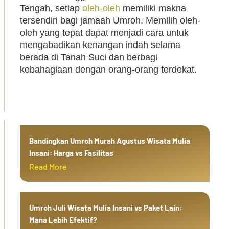
Tengah, setiap
oleh-oleh
memiliki makna
tersendiri bagi jamaah Umroh. Memilih oleh-
oleh yang tepat dapat menjadi cara untuk
mengabadikan kenangan indah selama
berada di Tanah Suci dan berbagi
kebahagiaan dengan orang-orang terdekat.
Bandingkan Umroh Murah Agustus Wisata Mulia
Insani: Harga vs Fasilitas
Read More
Umroh Juli Wisata Mulia Insani vs Paket Lain:
Mana Lebih Efektif?