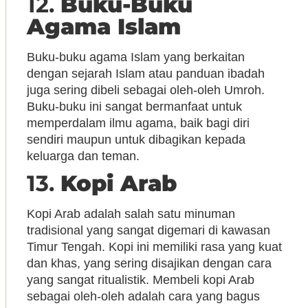
12.
Buku-Buku
Agama Islam
Buku-buku agama Islam yang berkaitan
dengan sejarah Islam atau panduan ibadah
juga sering dibeli sebagai oleh-oleh Umroh.
Buku-buku ini sangat bermanfaat untuk
memperdalam ilmu agama, baik bagi diri
sendiri maupun untuk dibagikan kepada
keluarga dan teman.
13.
Kopi Arab
Kopi Arab adalah salah satu minuman
tradisional yang sangat digemari di kawasan
Timur Tengah. Kopi ini memiliki rasa yang kuat
dan khas, yang sering disajikan dengan cara
yang sangat ritualistik. Membeli kopi Arab
sebagai oleh-oleh adalah cara yang bagus