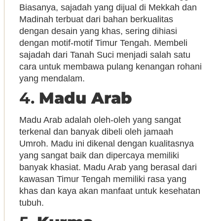
Biasanya, sajadah yang dijual di Mekkah dan
Madinah terbuat dari bahan berkualitas
dengan desain yang khas, sering dihiasi
dengan motif-motif Timur Tengah. Membeli
sajadah dari Tanah Suci menjadi salah satu
cara untuk membawa pulang kenangan rohani
yang mendalam.
4.
Madu Arab
Madu Arab adalah oleh-oleh yang sangat
terkenal dan banyak dibeli oleh jamaah
Umroh. Madu ini dikenal dengan kualitasnya
yang sangat baik dan dipercaya memiliki
banyak khasiat. Madu Arab yang berasal dari
kawasan Timur Tengah memiliki rasa yang
khas dan kaya akan manfaat untuk kesehatan
tubuh.