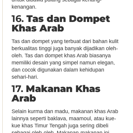
kenangan.
16.
Tas dan Dompet
Khas Arab
Tas dan dompet yang terbuat dari bahan kulit
berkualitas tinggi juga banyak dijadikan oleh-
oleh. Tas dan dompet khas Arab biasanya
memiliki desain yang simpel namun elegan,
dan cocok digunakan dalam kehidupan
sehari-hari.
17.
Makanan Khas
Arab
Selain kurma dan madu, makanan khas Arab
lainnya seperti baklava, maamoul, atau kue-
kue khas Timur Tengah juga sering dibeli
sebagai oleh-oleh. Makanan-makanan ini