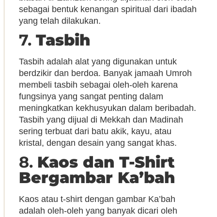
sebagai bentuk kenangan spiritual dari ibadah
yang telah dilakukan.
7.
Tasbih
Tasbih adalah alat yang digunakan untuk
berdzikir dan berdoa. Banyak jamaah Umroh
membeli tasbih sebagai oleh-oleh karena
fungsinya yang sangat penting dalam
meningkatkan kekhusyukan dalam beribadah.
Tasbih yang dijual di Mekkah dan Madinah
sering terbuat dari batu akik, kayu, atau
kristal, dengan desain yang sangat khas.
8.
Kaos dan T-Shirt
Bergambar Ka’bah
Kaos atau t-shirt dengan gambar Ka’bah
adalah oleh-oleh yang banyak dicari oleh