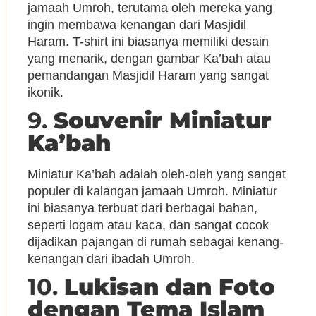
jamaah Umroh, terutama oleh mereka yang
ingin membawa kenangan dari Masjidil
Haram. T-shirt ini biasanya memiliki desain
yang menarik, dengan gambar Ka’bah atau
pemandangan Masjidil Haram yang sangat
ikonik.
9.
Souvenir Miniatur
Ka’bah
Miniatur Ka’bah adalah oleh-oleh yang sangat
populer di kalangan jamaah Umroh. Miniatur
ini biasanya terbuat dari berbagai bahan,
seperti logam atau kaca, dan sangat cocok
dijadikan pajangan di rumah sebagai kenang-
kenangan dari ibadah Umroh.
10.
Lukisan dan Foto
dengan Tema Islam