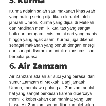
5.
Kurma
Kurma adalah salah satu makanan khas Arab
yang paling sering dijadikan oleh-oleh oleh
jamaah Umroh. Kurma yang dijual di Mekkah
dan Madinah memiliki kualitas yang sangat
baik dan beragam jenis, mulai dari yang manis
hingga yang agak asam. Kurma juga dikenal
sebagai makanan yang penuh dengan energi
dan sangat disarankan untuk dikonsumsi saat
berbuka puasa.
6.
Air Zamzam
Air Zamzam adalah air suci yang berasal dari
sumur Zamzam di Mekkah. Bagi jamaah
Umroh, membawa pulang air Zamzam adalah
hal yang sangat berkesan karena dipercaya
memiliki keberkahan dan manfaat yang luar
biasa. Air Zamzam sering dijadikan oleh-oleh