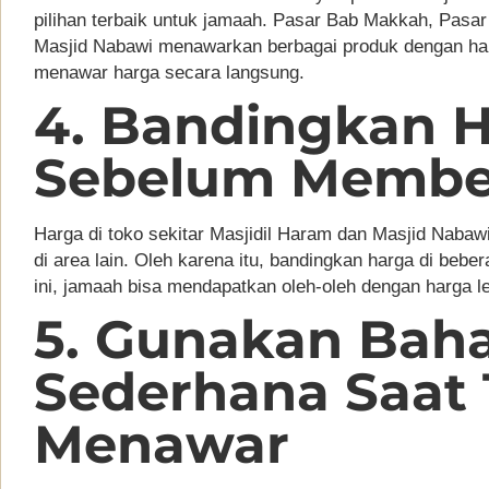
pilihan terbaik untuk jamaah. Pasar Bab Makkah, Pasa
Masjid Nabawi menawarkan berbagai produk dengan harga
menawar harga secara langsung.
4. Bandingkan 
Sebelum Membe
Harga di toko sekitar Masjidil Haram dan Masjid Nabawi
di area lain. Oleh karena itu, bandingkan harga di bebe
ini, jamaah bisa mendapatkan oleh-oleh dengan harga l
5. Gunakan Bah
Sederhana Saat
Menawar