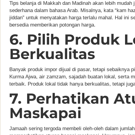
Tips belanja di Makkah dan Madinah akan lebih mudah 
sederhana dalam bahasa Arab. Misalnya, kata “kam haza
jiddan” untuk menyatakan harga terlalu mahal. Hal ini 
bersedia memberikan potongan harga.
6. Pilih Produk 
Berkualitas
Banyak produk impor dijual di pasar, tetapi sebaiknya p
Kurma Ajwa, air zamzam, sajadah buatan lokal, serta mi
terbaik. Produk lokal tidak hanya berkualitas, tetapi juga
7. Perhatikan At
Maskapai
Jamaah sering tergoda membeli oleh-oleh dalam jumlah