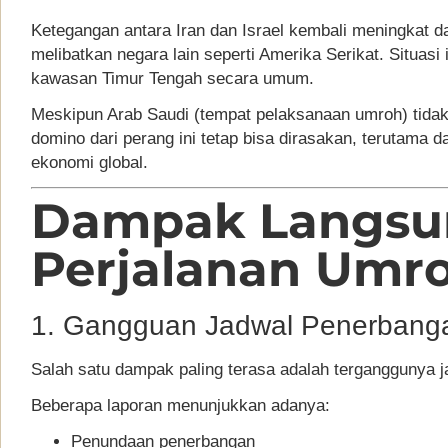
Ketegangan antara Iran dan Israel kembali meningkat d
melibatkan negara lain seperti Amerika Serikat. Situasi
kawasan Timur Tengah secara umum.
Meskipun Arab Saudi (tempat pelaksanaan umroh) tidak t
domino dari perang ini tetap bisa dirasakan, terutama 
ekonomi global.
Dampak Langsu
Perjalanan Umr
1. Gangguan Jadwal Penerbang
Salah satu dampak paling terasa adalah terganggunya j
Beberapa laporan menunjukkan adanya:
Penundaan penerbangan