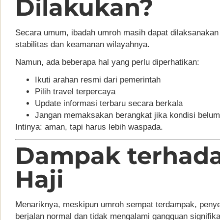
Dilakukan?
Secara umum, ibadah umroh masih dapat dilaksanakan 
stabilitas dan keamanan wilayahnya.
Namun, ada beberapa hal yang perlu diperhatikan:
Ikuti arahan resmi dari pemerintah
Pilih travel terpercaya
Update informasi terbaru secara berkala
Jangan memaksakan berangkat jika kondisi belum 
Intinya: aman, tapi harus lebih waspada.
Dampak terhada
Haji
Menariknya, meskipun umroh sempat terdampak, penyel
berjalan normal dan tidak mengalami gangguan signifika