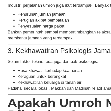
Industri perjalanan umroh juga ikut terdampak. Banyak 
Penurunan jumlah jamaah
Kerugian akibat pembatalan
Penyesuaian harga paket
Bahkan pemerintah sampai mempertimbangkan relaksasi 
membantu jamaah yang terdampak.
3. Kekhawatiran Psikologis Jam
Selain faktor teknis, ada juga dampak psikologis:
Rasa khawatir terhadap keamanan
Keraguan untuk berangkat
Kekhawatiran keluarga di tanah air
Padahal secara lokasi, Makkah dan Madinah relatif aman
Apakah Umroh 