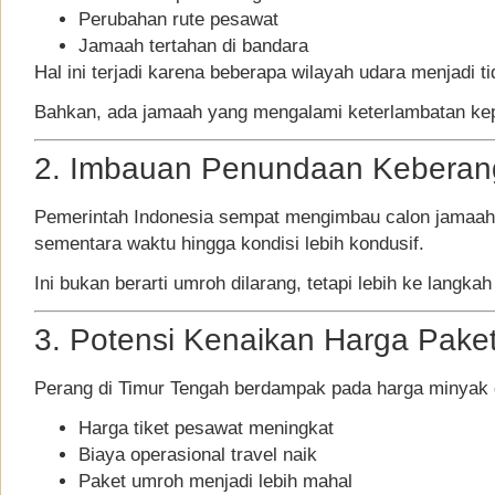
Perubahan rute pesawat
Jamaah tertahan di bandara
Hal ini terjadi karena beberapa wilayah udara menjadi ti
Bahkan, ada jamaah yang mengalami keterlambatan kepul
2. Imbauan Penundaan Keberan
Pemerintah Indonesia sempat mengimbau calon jamaa
sementara waktu hingga kondisi lebih kondusif.
Ini bukan berarti umroh dilarang, tetapi lebih ke langk
3. Potensi Kenaikan Harga Pake
Perang di Timur Tengah berdampak pada harga minyak 
Harga tiket pesawat meningkat
Biaya operasional travel naik
Paket umroh menjadi lebih mahal