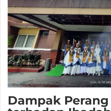
Dampak Perang I