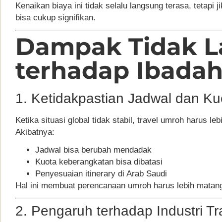
Kenaikan biaya ini tidak selalu langsung terasa, tetapi
bisa cukup signifikan.
Dampak Tidak 
terhadap Ibada
1. Ketidakpastian Jadwal dan Ku
Ketika situasi global tidak stabil, travel umroh harus le
Akibatnya:
Jadwal bisa berubah mendadak
Kuota keberangkatan bisa dibatasi
Penyesuaian itinerary di Arab Saudi
Hal ini membuat perencanaan umroh harus lebih matang 
2. Pengaruh terhadap Industri T