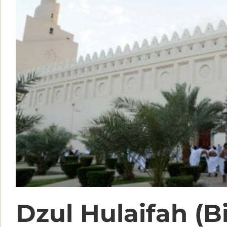
Dzul Hulaifah (Bi