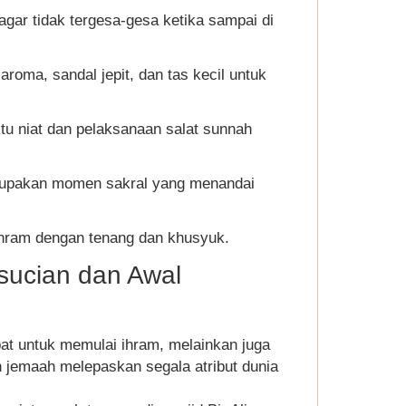
agar tidak tergesa-gesa ketika sampai di
 aroma, sandal jepit, dan tas kecil untuk
u niat dan pelaksanaan salat sunnah
erupakan momen sakral yang menandai
hram dengan tenang dan khusyuk.
sucian dan Awal
at untuk memulai ihram, melainkan juga
lah jemaah melepaskan segala atribut dunia