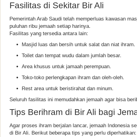
Fasilitas di Sekitar Bir Ali
Pemerintah Arab Saudi telah memperluas kawasan masj
puluhan ribu jemaah setiap harinya.
Fasilitas yang tersedia antara lain:
Masjid luas dan bersih untuk salat dan niat ihram.
Toilet dan tempat wudu dalam jumlah besar.
Area khusus untuk jamaah perempuan.
Toko-toko perlengkapan ihram dan oleh-oleh.
Rest area untuk beristirahat dan minum.
Seluruh fasilitas ini memudahkan jemaah agar bisa ber
Tips Berihram di Bir Ali bagi Je
Agar proses ihram berjalan lancar, jemaah Indonesia s
di Bir Ali. Berikut beberapa tips yang perlu diperhatikan: