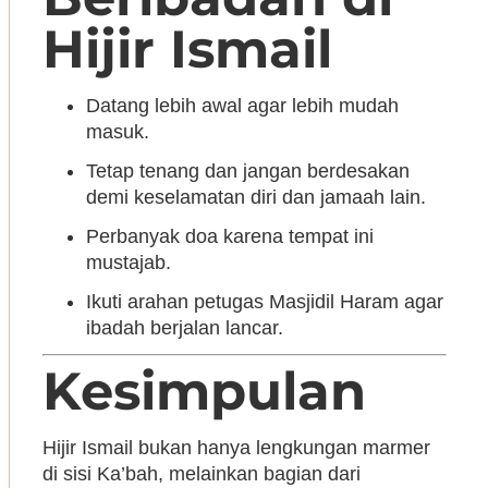
Hijir Ismail
Datang lebih awal agar lebih mudah
masuk.
Tetap tenang dan jangan berdesakan
demi keselamatan diri dan jamaah lain.
Perbanyak doa karena tempat ini
mustajab.
Ikuti arahan petugas Masjidil Haram agar
ibadah berjalan lancar.
Kesimpulan
Hijir Ismail bukan hanya lengkungan marmer
di sisi Ka’bah, melainkan bagian dari