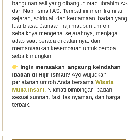
bangunan asli yang dibangun Nabi Ibrahim AS
dan Nabi Ismail AS. Tempat ini memiliki nilai
sejarah, spiritual, dan keutamaan ibadah yang
luar biasa. Jamaah haji maupun umroh
sebaiknya mengenal sejarahnya, menjaga
adab saat berada di dalamnya, dan
memanfaatkan kesempatan untuk berdoa
sebaik mungkin.
Ingin merasakan langsung keindahan
ibadah di Hijir Ismail?
Ayo wujudkan
perjalanan umroh Anda bersama
Wisata
Mulia Insani
.
Nikmati bimbingan ibadah
sesuai sunnah, fasilitas nyaman, dan harga
terbaik.