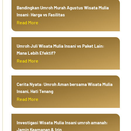
Bandingkan Umroh Murah Agustus Wisata Mulia
Insani: Harga vs Fasilitas
Read More
Umroh Juli Wisata Mulia Insani vs Paket Lain:
Mana Lebih Efektif?
Read More
Cerita Nyata: Umroh Aman bersama Wisata Mulia
Insani, Hati Tenang
Read More
Investigasi Wisata Mulia Insani umroh amanah:
Jamin Keamanan & Izin