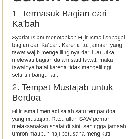
1. Termasuk Bagian dari
Ka’bah
Syariat Islam menetapkan Hijir Ismail sebagai
bagian dari Ka’bah. Karena itu, jamaah yang
tawaf wajib mengelilinginya dari luar. Jika
melewati bagian dalam saat tawaf, maka
tawafnya batal karena tidak mengelilingi
seluruh bangunan.
2. Tempat Mustajab untuk
Berdoa
Hijir Ismail menjadi salah satu tempat doa
yang mustajab. Rasulullah SAW pernah
melaksanakan shalat di sini, sehingga jamaah
umroh maupun haji berusaha mengikuti