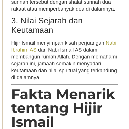
sunnah tersebut dengan shalat sunnah dua
rakaat atau memperbanyak doa di dalamnya.
3. Nilai Sejarah dan
Keutamaan
Hijir Ismail menyimpan kisah perjuangan
Nabi
Ibrahim AS
dan Nabi Ismail AS dalam
membangun rumah Allah. Dengan memahami
sejarah ini, jamaah semakin menyadari
keutamaan dan nilai spiritual yang terkandung
di dalamnya.
Fakta Menarik
tentang Hijir
Ismail