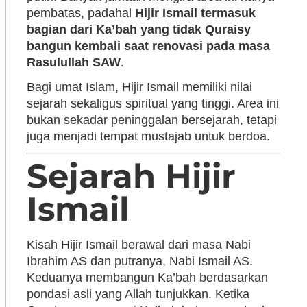
pembatas, padahal
Hijir Ismail termasuk
bagian dari Ka’bah yang tidak Quraisy
bangun kembali saat renovasi pada masa
Rasulullah SAW
.
Bagi umat Islam, Hijir Ismail memiliki nilai
sejarah sekaligus spiritual yang tinggi. Area ini
bukan sekadar peninggalan bersejarah, tetapi
juga menjadi tempat mustajab untuk berdoa.
Sejarah Hijir
Ismail
Kisah Hijir Ismail berawal dari masa Nabi
Ibrahim AS dan putranya, Nabi Ismail AS.
Keduanya membangun Ka’bah berdasarkan
pondasi asli yang Allah tunjukkan. Ketika