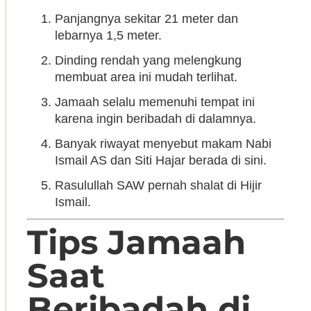
Panjangnya sekitar 21 meter dan
lebarnya 1,5 meter.
Dinding rendah yang melengkung
membuat area ini mudah terlihat.
Jamaah selalu memenuhi tempat ini
karena ingin beribadah di dalamnya.
Banyak riwayat menyebut makam Nabi
Ismail AS dan Siti Hajar berada di sini.
Rasulullah SAW pernah shalat di Hijir
Ismail.
Tips Jamaah
Saat
Beribadah di