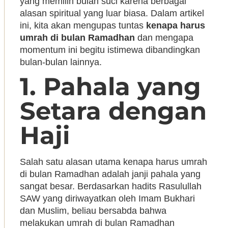
yang memilih bulan suci karena berbagai
alasan spiritual yang luar biasa. Dalam artikel
ini, kita akan mengupas tuntas
kenapa harus
umrah di bulan Ramadhan
dan mengapa
momentum ini begitu istimewa dibandingkan
bulan-bulan lainnya.
1. Pahala yang
Setara dengan
Haji
Salah satu alasan utama kenapa harus umrah
di bulan Ramadhan adalah janji pahala yang
sangat besar. Berdasarkan hadits Rasulullah
SAW yang diriwayatkan oleh Imam Bukhari
dan Muslim, beliau bersabda bahwa
melakukan umrah di bulan Ramadhan