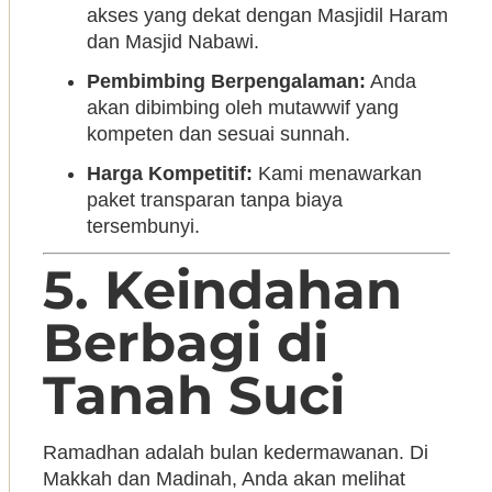
akses yang dekat dengan Masjidil Haram
dan Masjid Nabawi.
Pembimbing Berpengalaman:
Anda
akan dibimbing oleh mutawwif yang
kompeten dan sesuai sunnah.
Harga Kompetitif:
Kami menawarkan
paket transparan tanpa biaya
tersembunyi.
5. Keindahan
Berbagi di
Tanah Suci
Ramadhan adalah bulan kedermawanan. Di
Makkah dan Madinah, Anda akan melihat