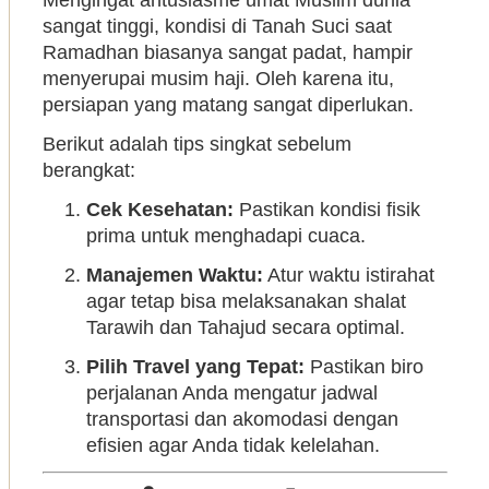
sangat tinggi, kondisi di Tanah Suci saat
Ramadhan biasanya sangat padat, hampir
menyerupai musim haji. Oleh karena itu,
persiapan yang matang sangat diperlukan.
Berikut adalah tips singkat sebelum
berangkat:
Cek Kesehatan:
Pastikan kondisi fisik
prima untuk menghadapi cuaca.
Manajemen Waktu:
Atur waktu istirahat
agar tetap bisa melaksanakan shalat
Tarawih dan Tahajud secara optimal.
Pilih Travel yang Tepat:
Pastikan biro
perjalanan Anda mengatur jadwal
transportasi dan akomodasi dengan
efisien agar Anda tidak kelelahan.