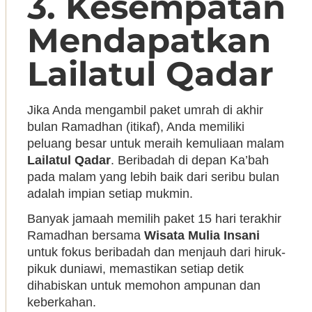
3. Kesempatan
Mendapatkan
Lailatul Qadar
Jika Anda mengambil paket umrah di akhir
bulan Ramadhan (itikaf), Anda memiliki
peluang besar untuk meraih kemuliaan malam
Lailatul Qadar
. Beribadah di depan Ka’bah
pada malam yang lebih baik dari seribu bulan
adalah impian setiap mukmin.
Banyak jamaah memilih paket 15 hari terakhir
Ramadhan bersama
Wisata Mulia Insani
untuk fokus beribadah dan menjauh dari hiruk-
pikuk duniawi, memastikan setiap detik
dihabiskan untuk memohon ampunan dan
keberkahan.