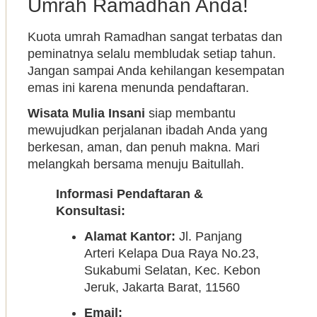
Umrah Ramadhan Anda!
Kuota umrah Ramadhan sangat terbatas dan
peminatnya selalu membludak setiap tahun.
Jangan sampai Anda kehilangan kesempatan
emas ini karena menunda pendaftaran.
Wisata Mulia Insani
siap membantu
mewujudkan perjalanan ibadah Anda yang
berkesan, aman, dan penuh makna. Mari
melangkah bersama menuju Baitullah.
Informasi Pendaftaran &
Konsultasi:
Alamat Kantor:
Jl. Panjang
Arteri Kelapa Dua Raya No.23,
Sukabumi Selatan, Kec. Kebon
Jeruk, Jakarta Barat, 11560
Email: