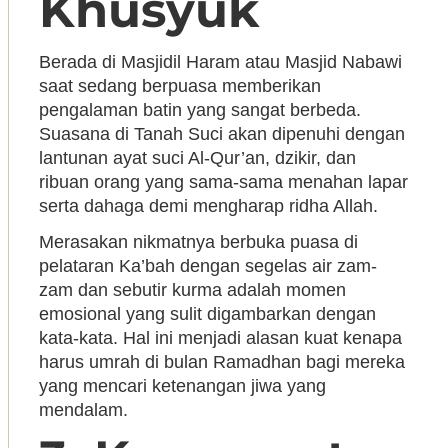
Khusyuk
Berada di Masjidil Haram atau Masjid Nabawi
saat sedang berpuasa memberikan
pengalaman batin yang sangat berbeda.
Suasana di Tanah Suci akan dipenuhi dengan
lantunan ayat suci Al-Qur’an, dzikir, dan
ribuan orang yang sama-sama menahan lapar
serta dahaga demi mengharap ridha Allah.
Merasakan nikmatnya berbuka puasa di
pelataran Ka’bah dengan segelas air zam-
zam dan sebutir kurma adalah momen
emosional yang sulit digambarkan dengan
kata-kata. Hal ini menjadi alasan kuat kenapa
harus umrah di bulan Ramadhan bagi mereka
yang mencari ketenangan jiwa yang
mendalam.