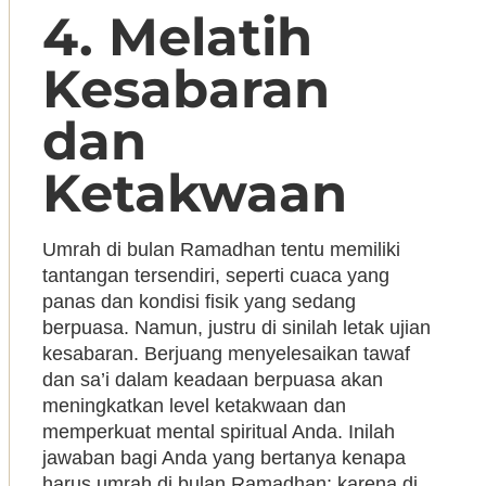
4. Melatih
Kesabaran
dan
Ketakwaan
Umrah di bulan Ramadhan tentu memiliki
tantangan tersendiri, seperti cuaca yang
panas dan kondisi fisik yang sedang
berpuasa. Namun, justru di sinilah letak ujian
kesabaran. Berjuang menyelesaikan tawaf
dan sa’i dalam keadaan berpuasa akan
meningkatkan level ketakwaan dan
memperkuat mental spiritual Anda. Inilah
jawaban bagi Anda yang bertanya kenapa
harus umrah di bulan Ramadhan; karena di