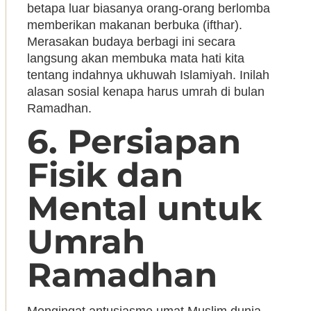
betapa luar biasanya orang-orang berlomba
memberikan makanan berbuka (ifthar).
Merasakan budaya berbagi ini secara
langsung akan membuka mata hati kita
tentang indahnya ukhuwah Islamiyah. Inilah
alasan sosial kenapa harus umrah di bulan
Ramadhan.
6. Persiapan
Fisik dan
Mental untuk
Umrah
Ramadhan
Mengingat antusiasme umat Muslim dunia