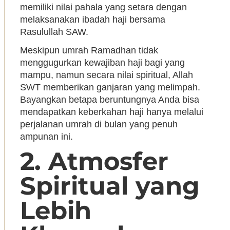
memiliki nilai pahala yang setara dengan
melaksanakan ibadah haji bersama
Rasulullah SAW.
Meskipun umrah Ramadhan tidak
menggugurkan kewajiban haji bagi yang
mampu, namun secara nilai spiritual, Allah
SWT memberikan ganjaran yang melimpah.
Bayangkan betapa beruntungnya Anda bisa
mendapatkan keberkahan haji hanya melalui
perjalanan umrah di bulan yang penuh
ampunan ini.
2. Atmosfer
Spiritual yang
Lebih