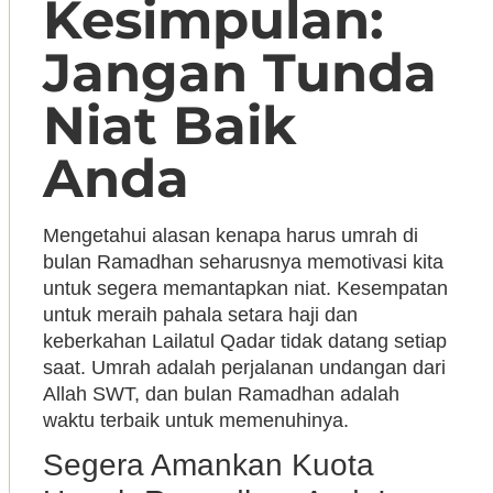
Kesimpulan:
Jangan Tunda
Niat Baik
Anda
Mengetahui alasan kenapa harus umrah di
bulan Ramadhan seharusnya memotivasi kita
untuk segera memantapkan niat. Kesempatan
untuk meraih pahala setara haji dan
keberkahan Lailatul Qadar tidak datang setiap
saat. Umrah adalah perjalanan undangan dari
Allah SWT, dan bulan Ramadhan adalah
waktu terbaik untuk memenuhinya.
Segera Amankan Kuota