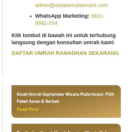
admin@wisatamuliainsani.com
WhatsApp Marketing:
0811-
8882-204
Klik tombol di bawah ini untuk terhubung
langsung dengan konsultan umrah kami:
DAFTAR UMRAH RAMADHAN SEKARANG
Kisah Umroh September Wisata Mulia Insani: Pilih
Paket Aman & Berkah
Read More