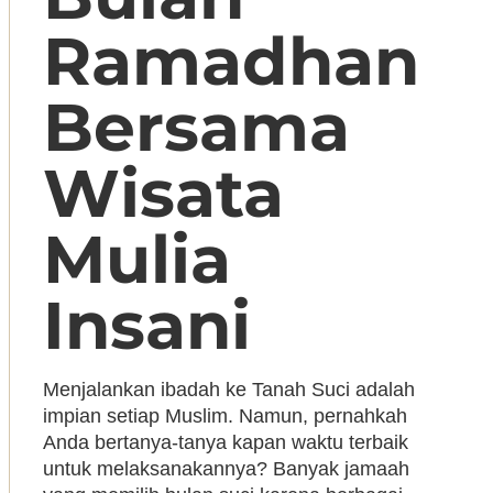
Ramadhan
Bersama
Wisata
Mulia
Insani
Menjalankan ibadah ke Tanah Suci adalah
impian setiap Muslim. Namun, pernahkah
Anda bertanya-tanya kapan waktu terbaik
untuk melaksanakannya? Banyak jamaah