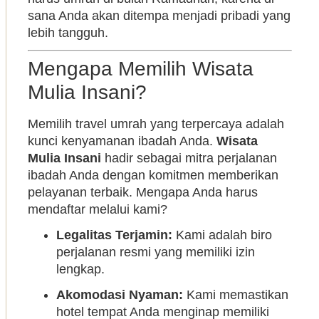
sana Anda akan ditempa menjadi pribadi yang
lebih tangguh.
Mengapa Memilih Wisata
Mulia Insani?
Memilih travel umrah yang terpercaya adalah
kunci kenyamanan ibadah Anda.
Wisata
Mulia Insani
hadir sebagai mitra perjalanan
ibadah Anda dengan komitmen memberikan
pelayanan terbaik. Mengapa Anda harus
mendaftar melalui kami?
Legalitas Terjamin:
Kami adalah biro
perjalanan resmi yang memiliki izin
lengkap.
Akomodasi Nyaman:
Kami memastikan
hotel tempat Anda menginap memiliki