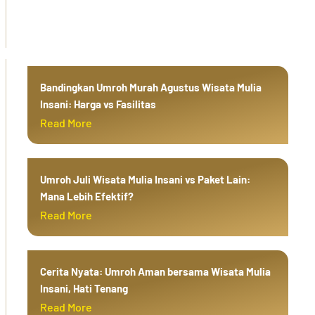
Bandingkan Umroh Murah Agustus Wisata Mulia
Insani: Harga vs Fasilitas
Read More
Umroh Juli Wisata Mulia Insani vs Paket Lain:
Mana Lebih Efektif?
Read More
Cerita Nyata: Umroh Aman bersama Wisata Mulia
Insani, Hati Tenang
Read More