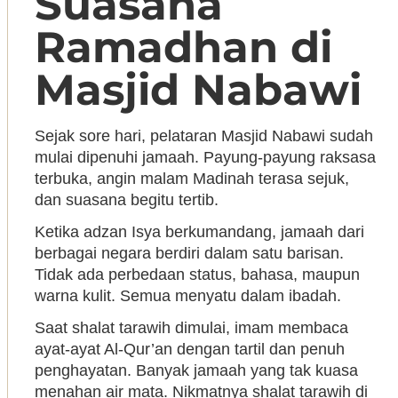
Suasana
Ramadhan di
Masjid Nabawi
Sejak sore hari, pelataran Masjid Nabawi sudah
mulai dipenuhi jamaah. Payung-payung raksasa
terbuka, angin malam Madinah terasa sejuk,
dan suasana begitu tertib.
Ketika adzan Isya berkumandang, jamaah dari
berbagai negara berdiri dalam satu barisan.
Tidak ada perbedaan status, bahasa, maupun
warna kulit. Semua menyatu dalam ibadah.
Saat shalat tarawih dimulai, imam membaca
ayat-ayat Al-Qur’an dengan tartil dan penuh
penghayatan. Banyak jamaah yang tak kuasa
menahan air mata. Nikmatnya shalat tarawih di