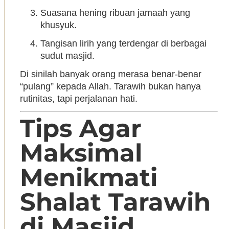
Suasana hening ribuan jamaah yang
khusyuk.
Tangisan lirih yang terdengar di berbagai
sudut masjid.
Di sinilah banyak orang merasa benar-benar
“pulang” kepada Allah. Tarawih bukan hanya
rutinitas, tapi perjalanan hati.
Tips Agar
Maksimal
Menikmati
Shalat Tarawih
di Masjid