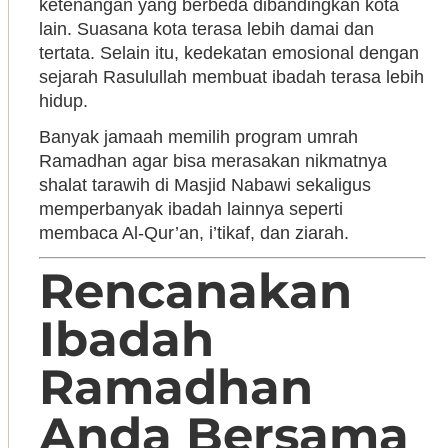
ketenangan yang berbeda dibandingkan kota
lain. Suasana kota terasa lebih damai dan
tertata. Selain itu, kedekatan emosional dengan
sejarah Rasulullah membuat ibadah terasa lebih
hidup.
Banyak jamaah memilih program umrah
Ramadhan agar bisa merasakan nikmatnya
shalat tarawih di Masjid Nabawi sekaligus
memperbanyak ibadah lainnya seperti
membaca Al-Qur’an, i’tikaf, dan ziarah.
Rencanakan
Ibadah
Ramadhan
Anda Bersama