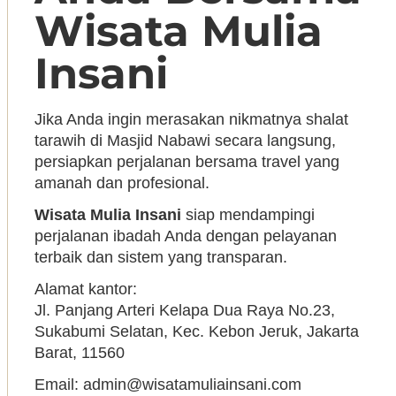
Wisata Mulia
Insani
Jika Anda ingin merasakan nikmatnya shalat
tarawih di Masjid Nabawi secara langsung,
persiapkan perjalanan bersama travel yang
amanah dan profesional.
Wisata Mulia Insani
siap mendampingi
perjalanan ibadah Anda dengan pelayanan
terbaik dan sistem yang transparan.
Alamat kantor:
Jl. Panjang Arteri Kelapa Dua Raya No.23,
Sukabumi Selatan, Kec. Kebon Jeruk, Jakarta
Barat, 11560
Email:
admin@wisatamuliainsani.com