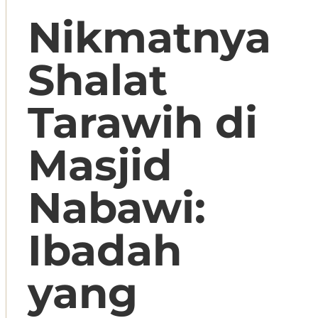
Nikmatnya
Shalat
Tarawih di
Masjid
Nabawi:
Ibadah
yang