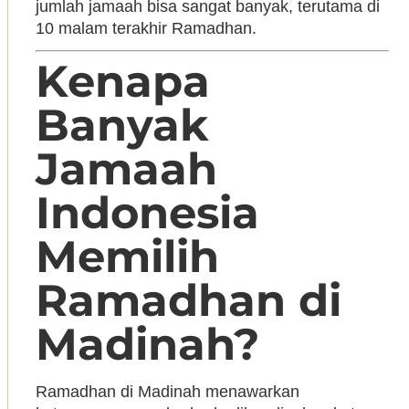
jumlah jamaah bisa sangat banyak, terutama di
10 malam terakhir Ramadhan.
Kenapa
Banyak
Jamaah
Indonesia
Memilih
Ramadhan di
Madinah?
Ramadhan di Madinah menawarkan