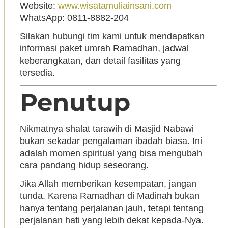
Website:
www.wisatamuliainsani.com
WhatsApp: 0811-8882-204
Silakan hubungi tim kami untuk mendapatkan
informasi paket umrah Ramadhan, jadwal
keberangkatan, dan detail fasilitas yang
tersedia.
Penutup
Nikmatnya shalat tarawih di Masjid Nabawi
bukan sekadar pengalaman ibadah biasa. Ini
adalah momen spiritual yang bisa mengubah
cara pandang hidup seseorang.
Jika Allah memberikan kesempatan, jangan
tunda. Karena Ramadhan di Madinah bukan
hanya tentang perjalanan jauh, tetapi tentang
perjalanan hati yang lebih dekat kepada-Nya.