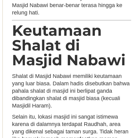
Masjid Nabawi benar-benar terasa hingga ke
relung hati.
Keutamaan
Shalat di
Masjid Nabawi
Shalat di Masjid Nabawi memiliki keutamaan
yang luar biasa. Dalam hadis disebutkan bahwa
pahala shalat di masjid ini berlipat ganda
dibandingkan shalat di masjid biasa (kecuali
Masjidil Haram).
Selain itu, lokasi masjid ini sangat istimewa
karena di dalamnya terdapat Raudhah, area
yang dikenal sebagai taman surga. Tidak heran