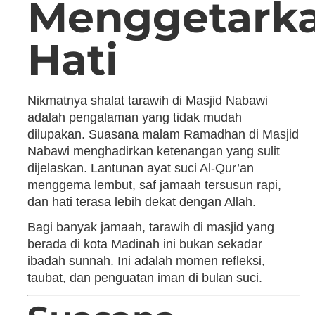
Menggetark
Hati
Nikmatnya shalat tarawih di Masjid Nabawi
adalah pengalaman yang tidak mudah
dilupakan. Suasana malam Ramadhan di
Masjid
Nabawi
menghadirkan ketenangan yang sulit
dijelaskan. Lantunan ayat suci Al-Qur’an
menggema lembut, saf jamaah tersusun rapi,
dan hati terasa lebih dekat dengan Allah.
Bagi banyak jamaah, tarawih di masjid yang
berada di kota
Madinah
ini bukan sekadar
ibadah sunnah. Ini adalah momen refleksi,
taubat, dan penguatan iman di bulan suci.