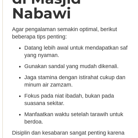
Nabawi
Agar pengalaman semakin optimal, berikut
beberapa tips penting:
Datang lebih awal untuk mendapatkan saf
yang nyaman.
Gunakan sandal yang mudah dikenali.
Jaga stamina dengan istirahat cukup dan
minum air zamzam.
Fokus pada niat ibadah, bukan pada
suasana sekitar.
Manfaatkan waktu setelah tarawih untuk
berdoa.
Disiplin dan kesabaran sangat penting karena