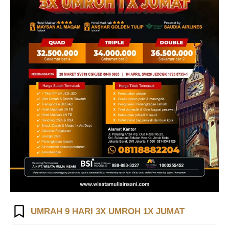
UMRAH 9 HARI 3X UMROH 1X JUMAT