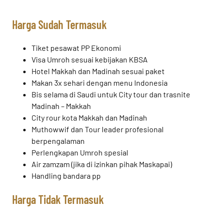
Harga Sudah Termasuk
Tiket pesawat PP Ekonomi
Visa Umroh sesuai kebijakan KBSA
Hotel Makkah dan Madinah sesuai paket
Makan 3x sehari dengan menu Indonesia
Bis selama di Saudi untuk City tour dan trasnite
Madinah – Makkah
City rour kota Makkah dan Madinah
Muthowwif dan Tour leader profesional
berpengalaman
Perlengkapan Umroh spesial
Air zamzam (jika di izinkan pihak Maskapai)
Handling bandara pp
Harga Tidak Termasuk