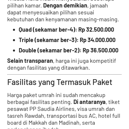
pilihan kamar.
Dengan demikian
, jamaah
dapat menyesuaikan pilihan sesuai
kebutuhan dan kenyamanan masing-masing.
Quad (sekamar ber-4): Rp 32.500.000
Triple (sekamar ber-3): Rp 34.000.000
Double (sekamar ber-2): Rp 36.500.000
Selain transparan
, harga ini juga kompetitif
dengan fasilitas yang ditawarkan.
Fasilitas yang Termasuk Paket
Harga paket umrah ini sudah mencakup
berbagai fasilitas penting.
Di antaranya
, tiket
pesawat PP Saudia Airlines, visa umrah dan
tasreh Rawdah, transportasi bus AC, hotel full
board di Makkah dan Madinah, serta