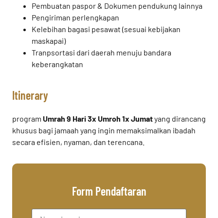
Pembuatan paspor & Dokumen pendukung lainnya
Pengiriman perlengkapan
Kelebihan bagasi pesawat (sesuai kebijakan
maskapai)
Tranpsortasi dari daerah menuju bandara
keberangkatan
Itinerary
program
Umrah 9 Hari 3x Umroh 1x Jumat
yang dirancang
khusus bagi jamaah yang ingin memaksimalkan ibadah
secara efisien, nyaman, dan terencana.
Form Pendaftaran