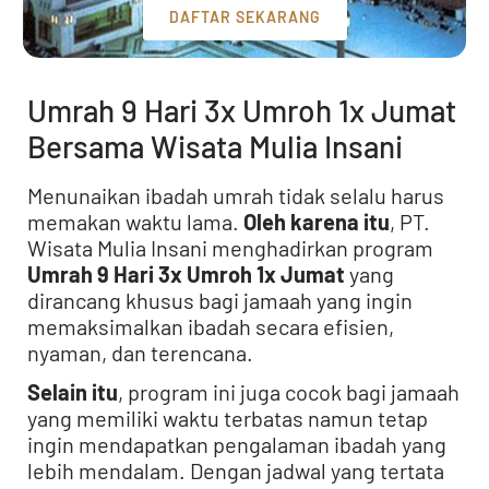
DAFTAR SEKARANG
Umrah 9 Hari 3x Umroh 1x Jumat
Bersama Wisata Mulia Insani
Menunaikan ibadah umrah tidak selalu harus
memakan waktu lama.
Oleh karena itu
, PT.
Wisata Mulia Insani menghadirkan program
Umrah 9 Hari 3x Umroh 1x Jumat
yang
dirancang khusus bagi jamaah yang ingin
memaksimalkan ibadah secara efisien,
nyaman, dan terencana.
Selain itu
, program ini juga cocok bagi jamaah
yang memiliki waktu terbatas namun tetap
ingin mendapatkan pengalaman ibadah yang
lebih mendalam. Dengan jadwal yang tertata