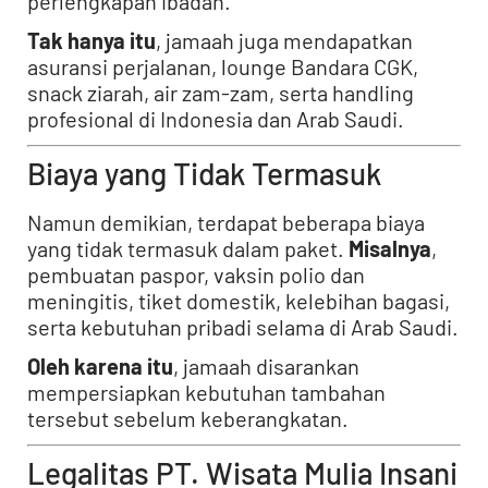
perlengkapan ibadah.
Tak hanya itu
, jamaah juga mendapatkan
asuransi perjalanan, lounge Bandara CGK,
snack ziarah, air zam-zam, serta handling
profesional di Indonesia dan Arab Saudi.
Biaya yang Tidak Termasuk
Namun demikian, terdapat beberapa biaya
yang tidak termasuk dalam paket.
Misalnya
,
pembuatan paspor, vaksin polio dan
meningitis, tiket domestik, kelebihan bagasi,
serta kebutuhan pribadi selama di Arab Saudi.
Oleh karena itu
, jamaah disarankan
mempersiapkan kebutuhan tambahan
tersebut sebelum keberangkatan.
Legalitas PT. Wisata Mulia Insani