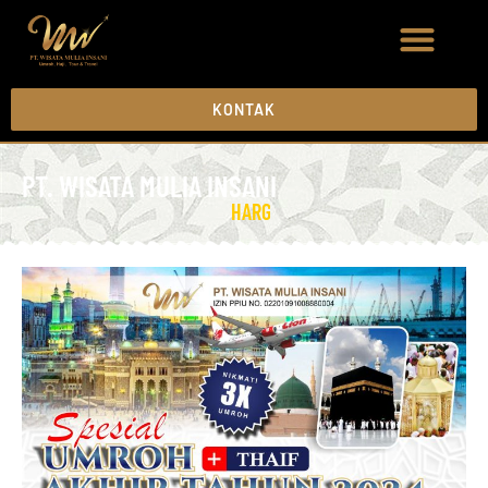
KONTAK
PT. WISATA MULIA INSANI
T
R
A
V
E
L
R
E
S
M
I
B
E
R
I
Z
I
N
P
P
I
U
H
J
A
A
R
R
A
G
K
A
M
H
O
U
T
R
E
A
L
H
D
F
E
A
K
S
A
I
L
T
I
T
D
A
E
S
N
M
G
A
E
N
W
A
M
H
A