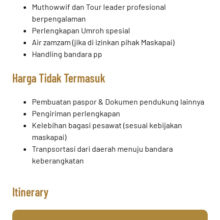
Muthowwif dan Tour leader profesional
berpengalaman
Perlengkapan Umroh spesial
Air zamzam (jika di izinkan pihak Maskapai)
Handling bandara pp
Harga Tidak Termasuk
Pembuatan paspor & Dokumen pendukung lainnya
Pengiriman perlengkapan
Kelebihan bagasi pesawat (sesuai kebijakan
maskapai)
Tranpsortasi dari daerah menuju bandara
keberangkatan
Itinerary