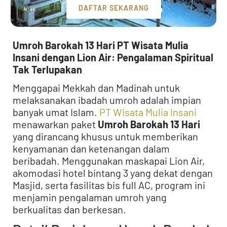
DAFTAR SEKARANG
Umroh Barokah 13 Hari PT Wisata Mulia
Insani dengan Lion Air: Pengalaman Spiritual
Tak Terlupakan
Menggapai Mekkah dan Madinah untuk
melaksanakan ibadah umroh adalah impian
banyak umat Islam.
PT Wisata Mulia Insani
menawarkan paket
Umroh Barokah 13 Hari
yang dirancang khusus untuk memberikan
kenyamanan dan ketenangan dalam
beribadah. Menggunakan maskapai Lion Air,
akomodasi hotel bintang 3 yang dekat dengan
Masjid, serta fasilitas bis full AC, program ini
menjamin pengalaman umroh yang
berkualitas dan berkesan.