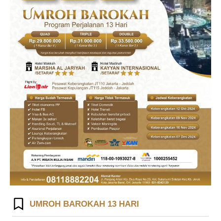
UMROH BAROKAH 13 HARI