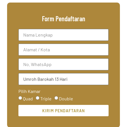
Form Pendaftaran
Pilih Kamar
Quad
Triple
Double
KIRIM PENDAFTARAN