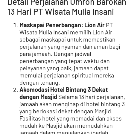
Detail Perjalanan Umroh Barokah
13 Hari PT Wisata Mulia Insani
Maskapai Penerbangan: Lion Air
PT
Wisata Mulia Insani memilih Lion Air
sebagai maskapai untuk memastikan
perjalanan yang nyaman dan aman bagi
para jamaah. Dengan jadwal
penerbangan yang tepat waktu dan
pelayanan yang baik, jamaah dapat
memulai perjalanan spiritual mereka
dengan tenang.
Akomodasi Hotel Bintang 3 Dekat
dengan Masjid
Selama 13 hari perjalanan,
jamaah akan menginap di hotel bintang 3
yang berlokasi dekat dengan Masjid.
Fasilitas hotel yang memadai dan akses
mudah ke Masjid akan memudahkan
jamaah dalam menjalankan ibadah