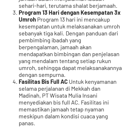
sehari-hari, terutama shalat berjamaah.
Program 13 Hari dengan Kesempatan 3x
Umroh
Program 13 hari ini mencakup
kesempatan untuk melaksanakan umroh
sebanyak tiga kali. Dengan panduan dari
pembimbing ibadah yang
berpengalaman, jamaah akan
mendapatkan bimbingan dan penjelasan
yang mendalam tentang setiap rukun
umroh, sehingga dapat melaksanakannya
dengan sempurna.
Fasilitas Bis Full AC
Untuk kenyamanan
selama perjalanan di Mekkah dan
Madinah, PT Wisata Mulia Insani
menyediakan bis full AC. Fasilitas ini
memastikan jamaah tetap nyaman
meskipun dalam kondisi cuaca yang
panas.