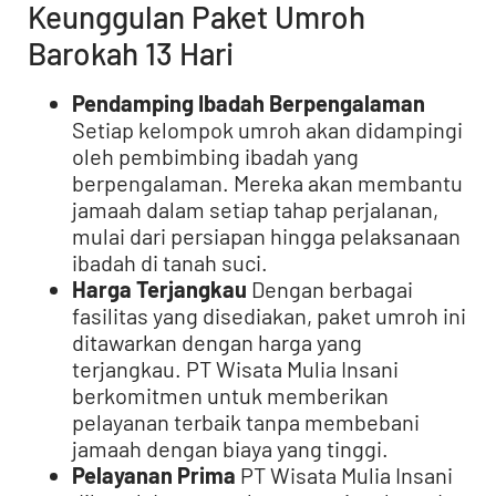
Keunggulan Paket Umroh
Barokah 13 Hari
Pendamping Ibadah Berpengalaman
Setiap kelompok umroh akan didampingi
oleh pembimbing ibadah yang
berpengalaman. Mereka akan membantu
jamaah dalam setiap tahap perjalanan,
mulai dari persiapan hingga pelaksanaan
ibadah di tanah suci.
Harga Terjangkau
Dengan berbagai
fasilitas yang disediakan, paket umroh ini
ditawarkan dengan harga yang
terjangkau. PT Wisata Mulia Insani
berkomitmen untuk memberikan
pelayanan terbaik tanpa membebani
jamaah dengan biaya yang tinggi.
Pelayanan Prima
PT Wisata Mulia Insani