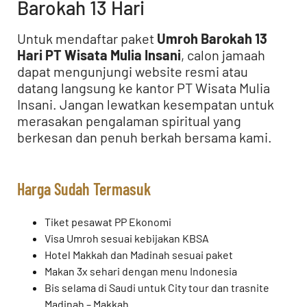
Barokah 13 Hari
Untuk mendaftar paket
Umroh Barokah 13
Hari PT Wisata Mulia Insani
, calon jamaah
dapat mengunjungi website resmi atau
datang langsung ke kantor PT Wisata Mulia
Insani. Jangan lewatkan kesempatan untuk
merasakan pengalaman spiritual yang
berkesan dan penuh berkah bersama kami.
Harga Sudah Termasuk
Tiket pesawat PP Ekonomi
Visa Umroh sesuai kebijakan KBSA
Hotel Makkah dan Madinah sesuai paket
Makan 3x sehari dengan menu Indonesia
Bis selama di Saudi untuk City tour dan trasnite
Madinah – Makkah