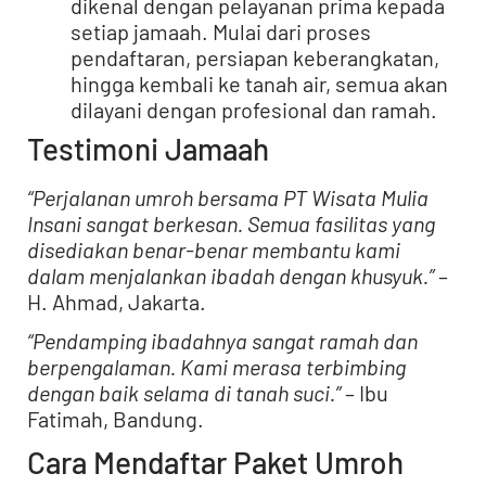
dikenal dengan pelayanan prima kepada
setiap jamaah. Mulai dari proses
pendaftaran, persiapan keberangkatan,
hingga kembali ke tanah air, semua akan
dilayani dengan profesional dan ramah.
Testimoni Jamaah
“Perjalanan umroh bersama PT Wisata Mulia
Insani sangat berkesan. Semua fasilitas yang
disediakan benar-benar membantu kami
dalam menjalankan ibadah dengan khusyuk.”
–
H. Ahmad, Jakarta.
“Pendamping ibadahnya sangat ramah dan
berpengalaman. Kami merasa terbimbing
dengan baik selama di tanah suci.”
– Ibu
Fatimah, Bandung.
Cara Mendaftar Paket Umroh