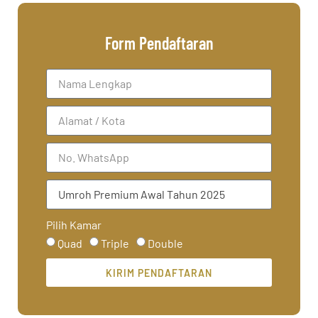
Form Pendaftaran
Pilih Kamar
Quad
Triple
Double
KIRIM PENDAFTARAN