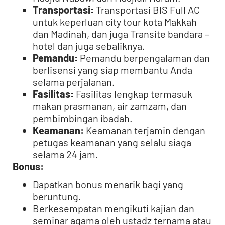
Transportasi:
Transportasi BIS Full AC
untuk keperluan city tour kota Makkah
dan Madinah, dan juga Transite bandara –
hotel dan juga sebaliknya.
Pemandu:
Pemandu berpengalaman dan
berlisensi yang siap membantu Anda
selama perjalanan.
Fasilitas:
Fasilitas lengkap termasuk
makan prasmanan, air zamzam, dan
pembimbingan ibadah.
Keamanan:
Keamanan terjamin dengan
petugas keamanan yang selalu siaga
selama 24 jam.
Bonus:
Dapatkan bonus menarik bagi yang
beruntung.
Berkesempatan mengikuti kajian dan
seminar agama oleh ustadz ternama atau