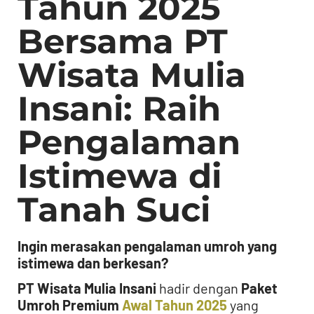
Tahun 2025
Bersama PT
Wisata Mulia
Insani: Raih
Pengalaman
Istimewa di
Tanah Suci
Ingin merasakan pengalaman umroh yang
istimewa dan berkesan?
PT Wisata Mulia Insani
hadir dengan
Paket
Umroh Premium
Awal Tahun 2025
yang