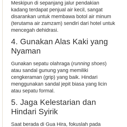
Meskipun di sepanjang jalur pendakian
kadang terdapat penjual air kecil, sangat
disarankan untuk membawa botol air minum
(terutama air zamzam) sendiri dari hotel untuk
mencegah dehidrasi.
4. Gunakan Alas Kaki yang
Nyaman
Gunakan sepatu olahraga (
running shoes
)
atau sandal gunung yang memiliki
cengkeraman (grip) yang baik. Hindari
menggunakan sandal jepit biasa yang licin
atau sepatu formal.
5. Jaga Kelestarian dan
Hindari Syirik
Saat berada di Gua Hira, fokuslah pada