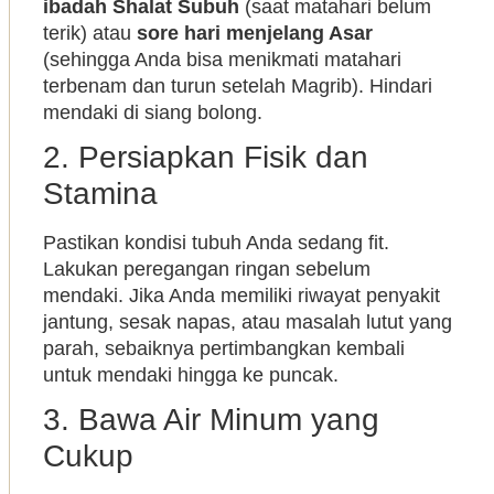
ibadah Shalat Subuh
(saat matahari belum
terik) atau
sore hari menjelang Asar
(sehingga Anda bisa menikmati matahari
terbenam dan turun setelah Magrib). Hindari
mendaki di siang bolong.
2. Persiapkan Fisik dan
Stamina
Pastikan kondisi tubuh Anda sedang fit.
Lakukan peregangan ringan sebelum
mendaki. Jika Anda memiliki riwayat penyakit
jantung, sesak napas, atau masalah lutut yang
parah, sebaiknya pertimbangkan kembali
untuk mendaki hingga ke puncak.
3. Bawa Air Minum yang
Cukup