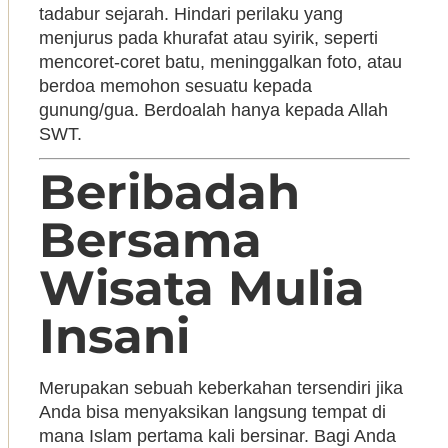
tadabur sejarah. Hindari perilaku yang
menjurus pada khurafat atau syirik, seperti
mencoret-coret batu, meninggalkan foto, atau
berdoa memohon sesuatu kepada
gunung/gua. Berdoalah hanya kepada Allah
SWT.
Beribadah
Bersama
Wisata Mulia
Insani
Merupakan sebuah keberkahan tersendiri jika
Anda bisa menyaksikan langsung tempat di
mana Islam pertama kali bersinar. Bagi Anda