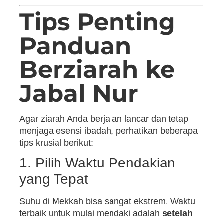
Tips Penting
Panduan
Berziarah ke
Jabal Nur
Agar ziarah Anda berjalan lancar dan tetap
menjaga esensi ibadah, perhatikan beberapa
tips krusial berikut:
1. Pilih Waktu Pendakian
yang Tepat
Suhu di Mekkah bisa sangat ekstrem. Waktu
terbaik untuk mulai mendaki adalah
setelah