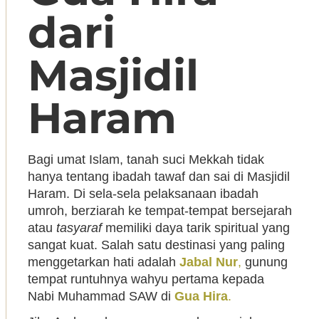
dari
Masjidil
Haram
Bagi umat Islam, tanah suci Mekkah tidak
hanya tentang ibadah tawaf dan sai di Masjidil
Haram. Di sela-sela pelaksanaan ibadah
umroh, berziarah ke tempat-tempat bersejarah
atau
tasyaraf
memiliki daya tarik spiritual yang
sangat kuat. Salah satu destinasi yang paling
menggetarkan hati adalah
Jabal Nur
,
gunung
tempat runtuhnya wahyu pertama kepada
Nabi Muhammad SAW di
Gua Hira
.