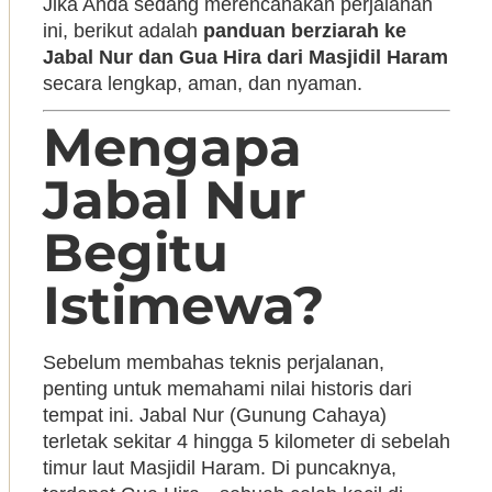
Jika Anda sedang merencanakan perjalanan
ini, berikut adalah
panduan berziarah ke
Jabal Nur dan Gua Hira dari Masjidil Haram
secara lengkap, aman, dan nyaman.
Mengapa
Jabal Nur
Begitu
Istimewa?
Sebelum membahas teknis perjalanan,
penting untuk memahami nilai historis dari
tempat ini. Jabal Nur (Gunung Cahaya)
terletak sekitar 4 hingga 5 kilometer di sebelah
timur laut Masjidil Haram. Di puncaknya,