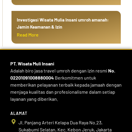
Investigasi Wisata Mulia Insani umroh amanah:
Jamin Keamanan & Izin
Read More
PT. Wisata Muli
Insani
Adalah biro jasa travel umroh dengan izin resmi
No.
02201091008880004
Berkomitmen untuk
memberikan pelayanan terbaik kepada jamaah dengan
menjaga kualitas dan profesionalisme dalam setiap
layanan yang diberikan.
ALAMAT
Jl. Panjang Arteri Kelapa Dua Raya No.23,
Sukabumi Selatan, Kec. Kebon Jeruk, Jakarta