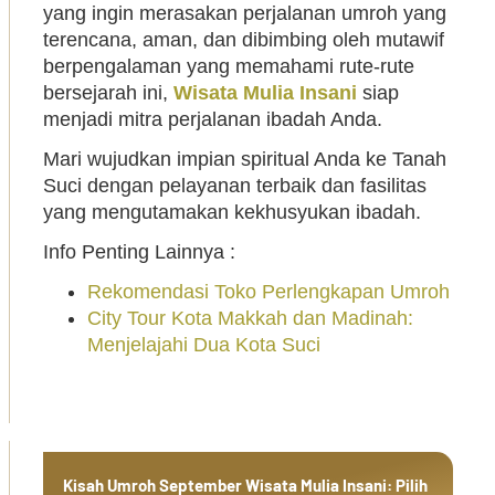
yang ingin merasakan perjalanan umroh yang
terencana, aman, dan dibimbing oleh mutawif
berpengalaman yang memahami rute-rute
bersejarah ini,
Wisata Mulia Insani
siap
menjadi mitra perjalanan ibadah Anda.
Mari wujudkan impian spiritual Anda ke Tanah
Suci dengan pelayanan terbaik dan fasilitas
yang mengutamakan kekhusyukan ibadah.
Info Penting Lainnya :
Rekomendasi Toko Perlengkapan Umroh
City Tour Kota Makkah dan Madinah:
Menjelajahi Dua Kota Suci
Kisah Umroh September Wisata Mulia Insani: Pilih