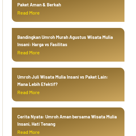
Paket Aman & Berkah
Read More
Bandingkan Umroh Murah Agustus Wisata Mulia
Insani: Harga vs Fasilitas
Read More
Umroh Juli Wisata Mulia Insani vs Paket Lain:
Mana Lebih Efektif?
Read More
Cerita Nyata: Umroh Aman bersama Wisata Mulia
Insani, Hati Tenang
Read More