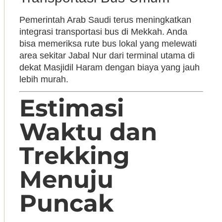
Pemerintah Arab Saudi terus meningkatkan
integrasi transportasi bus di Mekkah. Anda
bisa memeriksa rute bus lokal yang melewati
area sekitar Jabal Nur dari terminal utama di
dekat Masjidil Haram dengan biaya yang jauh
lebih murah.
Estimasi
Waktu dan
Trekking
Menuju
Puncak