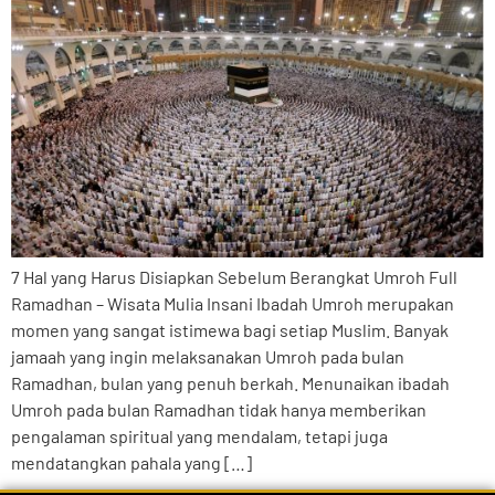
7 Hal yang Harus Disiapkan Sebelum Berangkat Umroh Full
Ramadhan – Wisata Mulia Insani Ibadah Umroh merupakan
momen yang sangat istimewa bagi setiap Muslim. Banyak
jamaah yang ingin melaksanakan Umroh pada bulan
Ramadhan, bulan yang penuh berkah. Menunaikan ibadah
Umroh pada bulan Ramadhan tidak hanya memberikan
pengalaman spiritual yang mendalam, tetapi juga
mendatangkan pahala yang […]