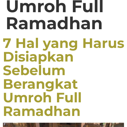
Umroh Full
Ramadhan
7 Hal yang Harus
Disiapkan
Sebelum
Berangkat
Umroh Full
Ramadhan