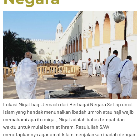
Lokasi Miqat bagi Jemaah dari Berbagai Negara Setiap umat
Islam yang hendak menunaikan ibadah umroh atau haji wajib
memahami apa itu miqat. Miqat adalah batas tempat dan
waktu untuk mulai berniat ihram. Rasulullah SAW
menetapkannya agar umat Islam menjalankan ibadah dengan