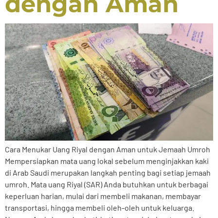
dengan Aman
Cara Menukar Uang Riyal dengan Aman untuk Jemaah Umroh
Mempersiapkan mata uang lokal sebelum menginjakkan kaki
di Arab Saudi merupakan langkah penting bagi setiap jemaah
umroh. Mata uang Riyal (SAR) Anda butuhkan untuk berbagai
keperluan harian, mulai dari membeli makanan, membayar
transportasi, hingga membeli oleh-oleh untuk keluarga.