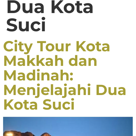
Dua Kota
Suci
City Tour Kota
Makkah dan
Madinah:
Menjelajahi Dua
Kota Suci