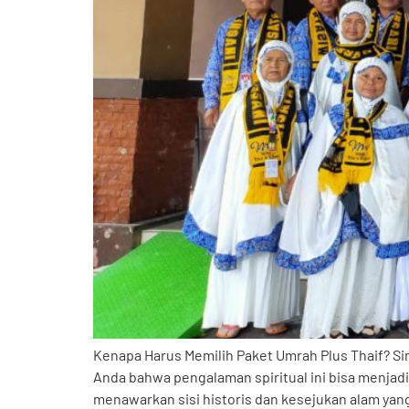
Kenapa Harus Memilih Paket Umrah Plus Thaif? Si
Anda bahwa pengalaman spiritual ini bisa menjad
menawarkan sisi historis dan kesejukan alam yang