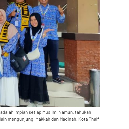
 adalah impian setiap Muslim. Namun, tahukah
elain mengunjungi Makkah dan Madinah, Kota Thaif