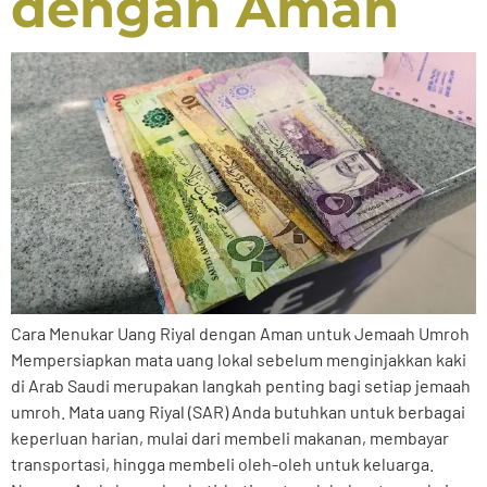
dengan Aman
Cara Menukar Uang Riyal dengan Aman untuk Jemaah Umroh
Mempersiapkan mata uang lokal sebelum menginjakkan kaki
di Arab Saudi merupakan langkah penting bagi setiap jemaah
umroh. Mata uang Riyal (SAR) Anda butuhkan untuk berbagai
keperluan harian, mulai dari membeli makanan, membayar
transportasi, hingga membeli oleh-oleh untuk keluarga.