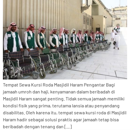
Tempat Sewa Kursi Roda Masjidil Haram Pengantar Bagi
jamaah umroh dan haji, kenyamanan dalam beribadah di
Masjidil Haram sangat penting. Tidak semua jamaah memiliki
kondisi fisik yang prima, terutama lansia atau penyandang
disabilitas. Oleh karena itu, tempat sewa kursi roda di Masjidil
Haram hadir sebagai solusi praktis agar jamaah tetap bisa
beribadah dengan tenang dan […]