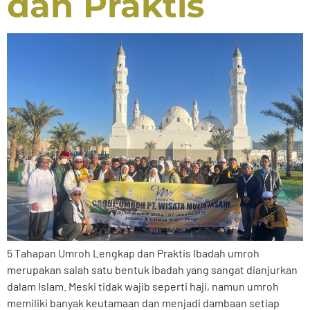
dan Praktis
5 Tahapan Umroh Lengkap dan Praktis Ibadah umroh
merupakan salah satu bentuk ibadah yang sangat dianjurkan
dalam Islam. Meski tidak wajib seperti haji, namun umroh
memiliki banyak keutamaan dan menjadi dambaan setiap