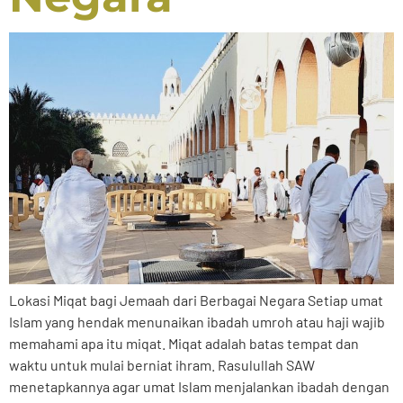
Lokasi Miqat bagi Jemaah dari Berbagai Negara Setiap umat
Islam yang hendak menunaikan ibadah umroh atau haji wajib
memahami apa itu miqat. Miqat adalah batas tempat dan
waktu untuk mulai berniat ihram. Rasulullah SAW
menetapkannya agar umat Islam menjalankan ibadah dengan