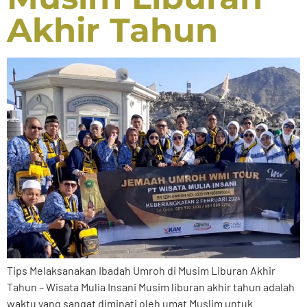
Akhir Tahun
Tips Melaksanakan Ibadah Umroh di Musim Liburan Akhir
Tahun – Wisata Mulia Insani Musim liburan akhir tahun adalah
waktu yang sangat diminati oleh umat Muslim untuk