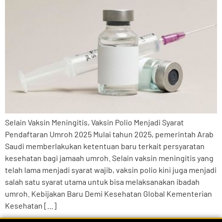
Selain Vaksin Meningitis, Vaksin Polio Menjadi Syarat
Pendaftaran Umroh 2025 Mulai tahun 2025, pemerintah Arab
Saudi memberlakukan ketentuan baru terkait persyaratan
kesehatan bagi jamaah umroh. Selain vaksin meningitis yang
telah lama menjadi syarat wajib, vaksin polio kini juga menjadi
salah satu syarat utama untuk bisa melaksanakan ibadah
umroh. Kebijakan Baru Demi Kesehatan Global Kementerian
Kesehatan […]