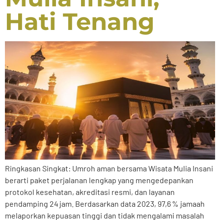
Hati Tenang
Ringkasan Singkat: Umroh aman bersama Wisata Mulia Insani
berarti paket perjalanan lengkap yang mengedepankan
protokol kesehatan, akreditasi resmi, dan layanan
pendamping 24 jam. Berdasarkan data 2023, 97,6 % jamaah
melaporkan kepuasan tinggi dan tidak mengalami masalah