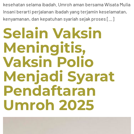
kesehatan selama ibadah. Umroh aman bersama Wisata Mulia
Insani berarti perjalanan ibadah yang terjamin keselamatan,
kenyamanan, dan kepatuhan syariah sejak proses […]
Selain Vaksin
Meningitis,
Vaksin Polio
Menjadi Syarat
Pendaftaran
Umroh 2025