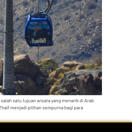
h salah satu tujuan wisata yang menarik di Arab
haif menjadi pilihan sempurna bagi para