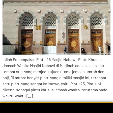
Inilah Penampakan Pintu 25 Masjid Nabawi, Pintu Khusus
Jamaah Wanita Masjid Nabawi di Madinah adalah salah satu
tempat suci yang menjadi tujuan utama jamaah umroh dan
haji. Di antara banyak pintu yang dimiliki masjid ini, terdapat
satu pintu yang sangat istimewa, yaitu Pintu 25. Pintu ini
dikenal sebagai pintu khusus jamaah wanita, terutama pada
waktu-waktu […]