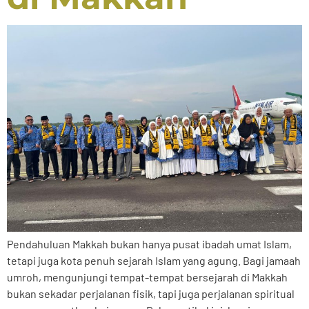
Pendahuluan Makkah bukan hanya pusat ibadah umat Islam,
tetapi juga kota penuh sejarah Islam yang agung. Bagi jamaah
umroh, mengunjungi tempat-tempat bersejarah di Makkah
bukan sekadar perjalanan fisik, tapi juga perjalanan spiritual