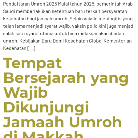
Pendaftaran Umroh 2025 Mulai tahun 2025, pemerintah Arab
Saudi memberlakukan ketentuan baru terkait persyaratan
kesehatan bagi jamaah umroh. Selain vaksin meningitis yang
telah lama menjadi syarat wajib, vaksin polio kini juga menjadi
salah satu syarat utama untuk bisa melaksanakan ibadah
umroh. Kebijakan Baru Demi Kesehatan Global Kementerian
Kesehatan […]
Tempat
Bersejarah yang
Wajib
Dikunjungi
Jamaah Umroh
di Makkah