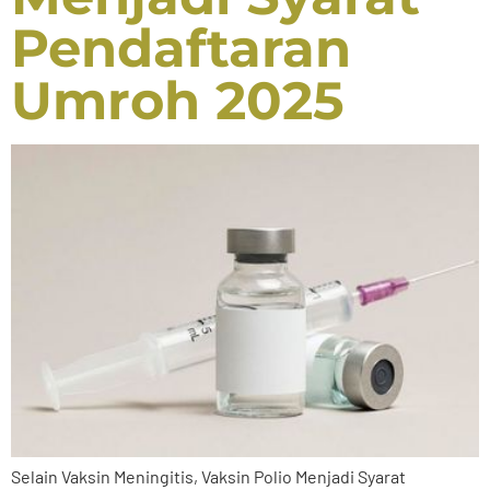
Pendaftaran
Umroh 2025
Selain Vaksin Meningitis, Vaksin Polio Menjadi Syarat