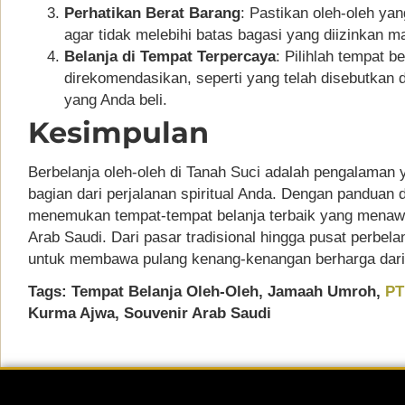
Perhatikan Berat Barang
: Pastikan oleh-oleh yang
agar tidak melebihi batas bagasi yang diizinkan 
Belanja di Tempat Terpercaya
: Pilihlah tempat 
direkomendasikan, seperti yang telah disebutkan 
yang Anda beli.
Kesimpulan
Berbelanja oleh-oleh di Tanah Suci adalah pengalaman
bagian dari perjalanan spiritual Anda. Dengan panduan 
menemukan tempat-tempat belanja terbaik yang menaw
Arab Saudi. Dari pasar tradisional hingga pusat perbel
untuk membawa pulang kenang-kenangan berharga dari
Tags: Tempat Belanja Oleh-Oleh, Jamaah Umroh,
PT
Kurma Ajwa, Souvenir Arab Saudi