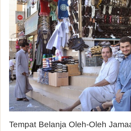
Tempat Belanja Oleh-Oleh Jama