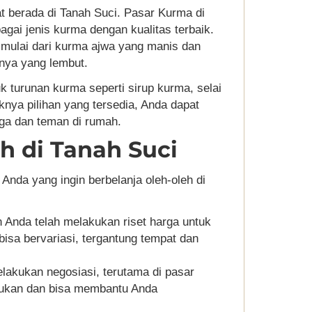
at berada di Tanah Suci. Pasar Kurma di
gai jenis kurma dengan kualitas terbaik.
 mulai dari kurma ajwa yang manis dan
rnya yang lembut.
turunan kurma seperti sirup kurma, selai
nya pilihan yang tersedia, Anda dapat
ga dan teman di rumah.
h di Tanah Suci
 Anda yang ingin berbelanja oleh-oleh di
 Anda telah melakukan riset harga untuk
isa bervariasi, tergantung tempat dan
lakukan negosiasi, terutama di pasar
akukan dan bisa membantu Anda