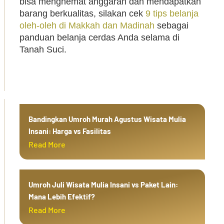
bisa menghemat anggaran dan mendapatkan
barang berkualitas, silakan cek
9 tips belanja
oleh-oleh di Makkah dan Madinah
sebagai
panduan belanja cerdas Anda selama di
Tanah Suci.
Bandingkan Umroh Murah Agustus Wisata Mulia
Insani: Harga vs Fasilitas
Read More
Umroh Juli Wisata Mulia Insani vs Paket Lain:
Mana Lebih Efektif?
Read More