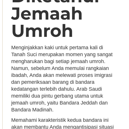
Jemaah
Umroh
Menginjakkan kaki untuk pertama kali di
Tanah Suci merupakan momen yang sangat
mengharukan bagi setiap jemaah umroh.
Namun, sebelum Anda memulai rangkaian
ibadah, Anda akan melewati proses imigrasi
dan pemeriksaan barang di bandara
kedatangan terlebih dahulu. Arab Saudi
memiliki dua pintu gerbang utama untuk
jemaah umroh, yaitu Bandara Jeddah dan
Bandara Madinah.
Memahami karakteristik kedua bandara ini
akan membantu Anda mengantisipasi situasi