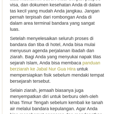
visa, dan dokumen kesehatan Anda di dalam
tas kecil yang mudah Anda jangkau. Jangan
pernah terpisah dari rombongan Anda di
dalam area terminal bandara yang sangat
luas.
Setelah menyelesaikan seluruh proses di
bandara dan tiba di hotel, Anda bisa mulai
menyusun agenda perjalanan ibadah dan
ziarah. Bagi Anda yang menyukai napak tilas
sejarah Islam, Anda bisa membaca
panduan
berziarah ke Jabal Nur Gua Hira
untuk
mempersiapkan fisik sebelum mendaki tempat
bersejarah tersebut.
Selain ziarah, jemaah biasanya juga
menyempatkan diri untuk berburu oleh-oleh
khas Timur Tengah sebelum kembali ke tanah
air melalui bandara kepulangan. Agar Anda