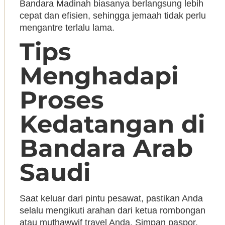
Bandara Madinah biasanya berlangsung lebih
cepat dan efisien, sehingga jemaah tidak perlu
mengantre terlalu lama.
Tips
Menghadapi
Proses
Kedatangan di
Bandara Arab
Saudi
Saat keluar dari pintu pesawat, pastikan Anda
selalu mengikuti arahan dari ketua rombongan
atau muthawwif travel Anda. Simpan paspor,