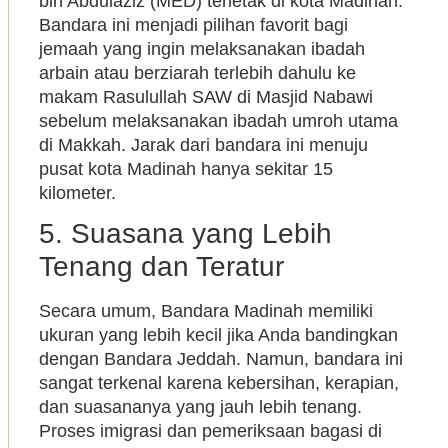
bin Abdulaziz (MED) terletak di kota Madinah.
Bandara ini menjadi pilihan favorit bagi
jemaah yang ingin melaksanakan ibadah
arbain atau berziarah terlebih dahulu ke
makam Rasulullah SAW di Masjid Nabawi
sebelum melaksanakan ibadah umroh utama
di Makkah. Jarak dari bandara ini menuju
pusat kota Madinah hanya sekitar 15
kilometer.
5. Suasana yang Lebih
Tenang dan Teratur
Secara umum, Bandara Madinah memiliki
ukuran yang lebih kecil jika Anda bandingkan
dengan Bandara Jeddah. Namun, bandara ini
sangat terkenal karena kebersihan, kerapian,
dan suasananya yang jauh lebih tenang.
Proses imigrasi dan pemeriksaan bagasi di