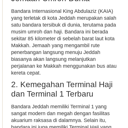
Bandara Internasional King Abdulaziz (KAIA)
yang terletak di kota Jeddah merupakan salah
satu bandara tersibuk di dunia, terutama pada
musim umroh dan haji. Bandara ini berada
sekitar 85 kilometer di sebelah barat laut kota
Makkah. Jemaah yang mengambil rute
penerbangan langsung menuju Jeddah
biasanya akan langsung melanjutkan
perjalanan ke Makkah menggunakan bus atau
kereta cepat.
2. Kemegahan Terminal Haji
dan Terminal 1 Terbaru
Bandara Jeddah memiliki Terminal 1 yang
sangat modern dan megah dengan fasilitas
akuarium raksasa di dalamnya. Selain itu,
bandara ini juga memiliki Terminal Haji yang