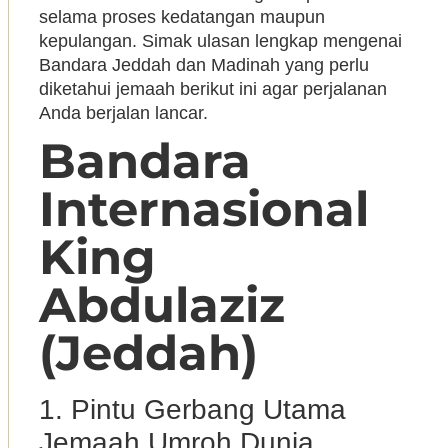
selama proses kedatangan maupun
kepulangan. Simak ulasan lengkap mengenai
Bandara Jeddah dan Madinah yang perlu
diketahui jemaah berikut ini agar perjalanan
Anda berjalan lancar.
Bandara
Internasional
King
Abdulaziz
(Jeddah)
1. Pintu Gerbang Utama
Jemaah Umroh Dunia