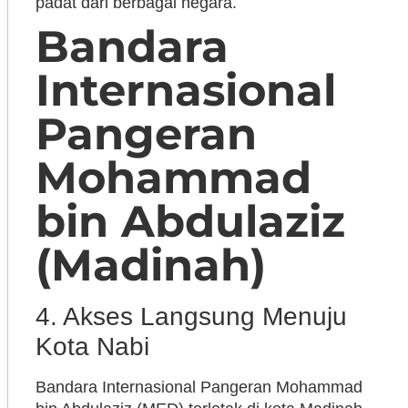
padat dari berbagai negara.
Bandara
Internasional
Pangeran
Mohammad
bin Abdulaziz
(Madinah)
4. Akses Langsung Menuju
Kota Nabi
Bandara Internasional Pangeran Mohammad