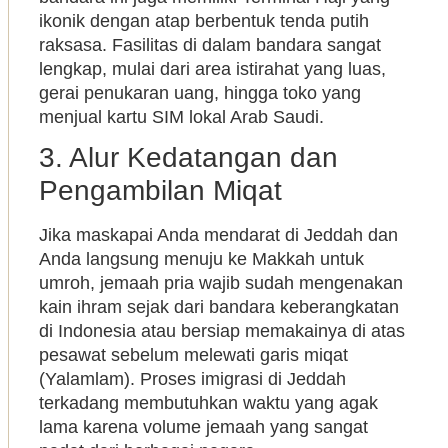
ikonik dengan atap berbentuk tenda putih
raksasa. Fasilitas di dalam bandara sangat
lengkap, mulai dari area istirahat yang luas,
gerai penukaran uang, hingga toko yang
menjual kartu SIM lokal Arab Saudi.
3. Alur Kedatangan dan
Pengambilan Miqat
Jika maskapai Anda mendarat di Jeddah dan
Anda langsung menuju ke Makkah untuk
umroh, jemaah pria wajib sudah mengenakan
kain ihram sejak dari bandara keberangkatan
di Indonesia atau bersiap memakainya di atas
pesawat sebelum melewati garis miqat
(Yalamlam). Proses imigrasi di Jeddah
terkadang membutuhkan waktu yang agak
lama karena volume jemaah yang sangat