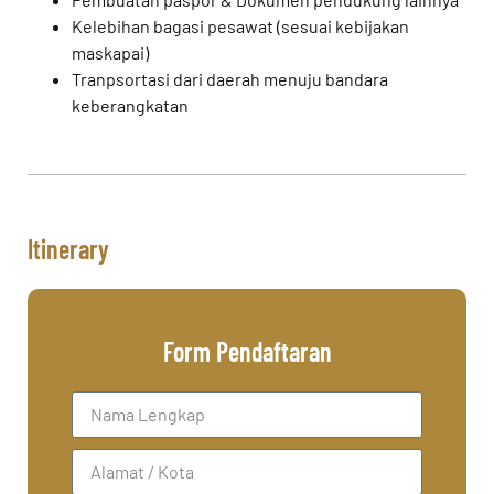
Kelebihan bagasi pesawat (sesuai kebijakan
maskapai)
Tranpsortasi dari daerah menuju bandara
keberangkatan
Itinerary
Form Pendaftaran