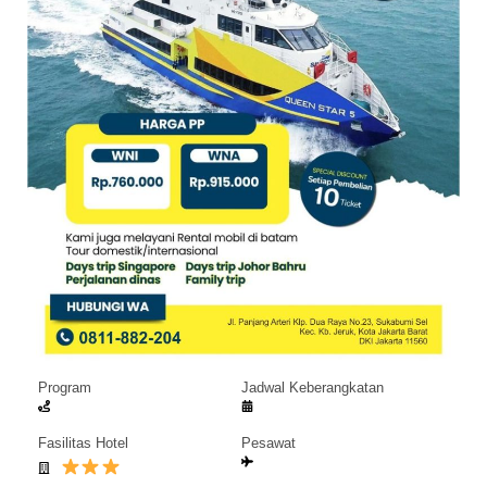
Program
Jadwal Keberangkatan
Fasilitas Hotel
Pesawat