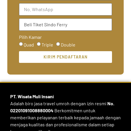
Pilih Kamar
Quad
Triple
Double
KIRIM PENDAFTARAN
PT. Wisata Muli
Insani
Adalah biro jasa travel umroh dengan izin resmi
No.
02201091008880004
Berkomitmen untuk
memberikan pelayanan terbaik kepada jamaah dengan
menjaga kualitas dan profesionalisme dalam setiap