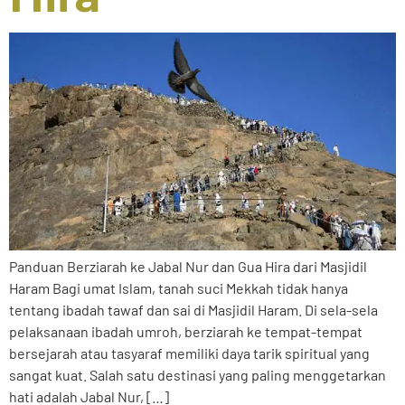
Panduan Berziarah ke Jabal Nur dan Gua Hira dari Masjidil
Haram Bagi umat Islam, tanah suci Mekkah tidak hanya
tentang ibadah tawaf dan sai di Masjidil Haram. Di sela-sela
pelaksanaan ibadah umroh, berziarah ke tempat-tempat
bersejarah atau tasyaraf memiliki daya tarik spiritual yang
sangat kuat. Salah satu destinasi yang paling menggetarkan
hati adalah Jabal Nur, […]