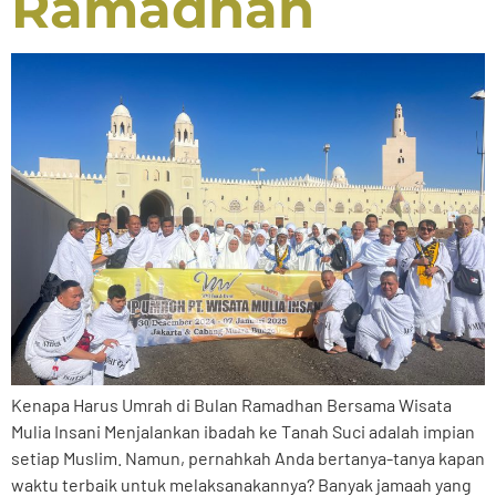
Ramadhan
Kenapa Harus Umrah di Bulan Ramadhan Bersama Wisata
Mulia Insani Menjalankan ibadah ke Tanah Suci adalah impian
setiap Muslim. Namun, pernahkah Anda bertanya-tanya kapan
waktu terbaik untuk melaksanakannya? Banyak jamaah yang