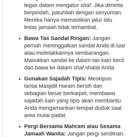
tegas dalam mengatur
shaf
. Jika diminta
berpindah, patuhilah dengan senyuman.
Mereka hanya memastikan jalur lalu
lintas jamaah tidak terhambat.
Bawa Tas Sandal Ringan:
Jangan
pernah meninggalkan sandal Anda di luar
atau meletakkannya sembarangan.
Masukkan sandal ke dalam tas kain kecil
dan bawa ke dalam
shaf
shalat Anda.
Gunakan Sajadah Tipis:
Meskipun
lantai Masjidil Haram bersih dan
sebagian besar berkarpet, membawa
sajadah kain yang tipis akan membantu
Anda mengamankan tempat duduk saat
area mulai padat.
Pergi Bersama Mahram atau Sesama
Jamaah Wanita:
Jangan pergi sendirian,