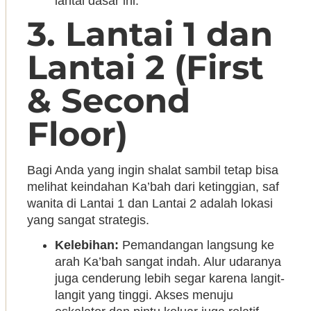
lantai dasar ini.
3. Lantai 1 dan
Lantai 2 (First
& Second
Floor)
Bagi Anda yang ingin shalat sambil tetap bisa
melihat keindahan Ka’bah dari ketinggian, saf
wanita di Lantai 1 dan Lantai 2 adalah lokasi
yang sangat strategis.
Kelebihan:
Pemandangan langsung ke
arah Ka’bah sangat indah. Alur udaranya
juga cenderung lebih segar karena langit-
langit yang tinggi. Akses menuju