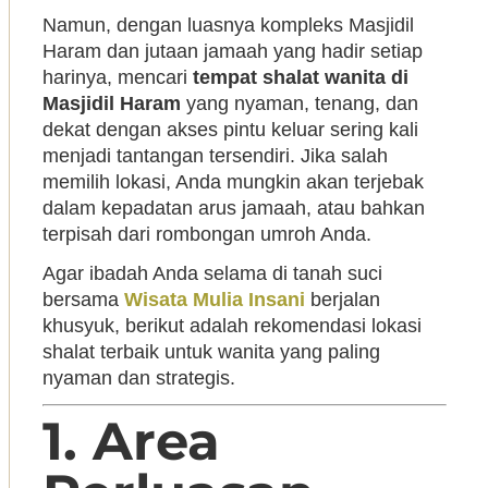
Namun, dengan luasnya kompleks Masjidil
Haram dan jutaan jamaah yang hadir setiap
harinya, mencari
tempat shalat wanita di
Masjidil Haram
yang nyaman, tenang, dan
dekat dengan akses pintu keluar sering kali
menjadi tantangan tersendiri. Jika salah
memilih lokasi, Anda mungkin akan terjebak
dalam kepadatan arus jamaah, atau bahkan
terpisah dari rombongan umroh Anda.
Agar ibadah Anda selama di tanah suci
bersama
Wisata Mulia Insani
berjalan
khusyuk, berikut adalah rekomendasi lokasi
shalat terbaik untuk wanita yang paling
nyaman dan strategis.
1. Area