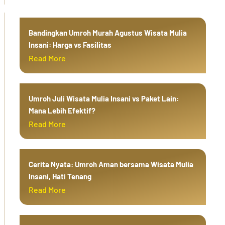
Bandingkan Umroh Murah Agustus Wisata Mulia
Insani: Harga vs Fasilitas
Read More
Umroh Juli Wisata Mulia Insani vs Paket Lain:
Mana Lebih Efektif?
Read More
Cerita Nyata: Umroh Aman bersama Wisata Mulia
Insani, Hati Tenang
Read More