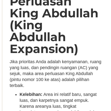
Perluasan
King Abdullah
(King
Abdullah
Expansion)
Jika prioritas Anda adalah kenyamanan, ruang
yang luas, dan pendingin ruangan (AC) yang
sejuk, maka area perluasan King Abdullah
(pintu nomor 100 ke atas) adalah pilihan
terbaik.
Kelebihan:
Area ini relatif baru, sangat
luas, dan karpetnya sangat empuk.
Karena areanya luas, tingkat