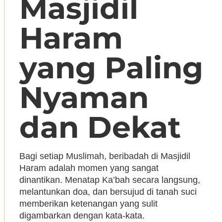
Masjidil
Haram
yang Paling
Nyaman
dan Dekat
Bagi setiap Muslimah, beribadah di Masjidil
Haram adalah momen yang sangat
dinantikan. Menatap Ka’bah secara langsung,
melantunkan doa, dan bersujud di tanah suci
memberikan ketenangan yang sulit
digambarkan dengan kata-kata.