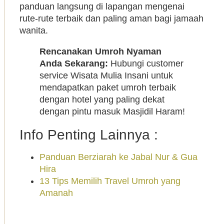
panduan langsung di lapangan mengenai
rute-rute terbaik dan paling aman bagi jamaah
wanita.
Rencanakan Umroh Nyaman
Anda Sekarang:
Hubungi customer
service Wisata Mulia Insani untuk
mendapatkan paket umroh terbaik
dengan hotel yang paling dekat
dengan pintu masuk Masjidil Haram!
Info Penting Lainnya :
Panduan Berziarah ke Jabal Nur & Gua
Hira
13 Tips Memilih Travel Umroh yang
Amanah