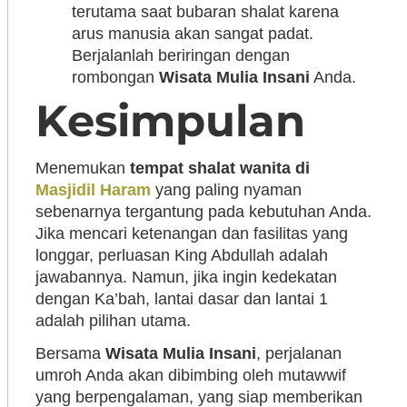
terutama saat bubaran shalat karena
arus manusia akan sangat padat.
Berjalanlah beriringan dengan
rombongan
Wisata Mulia Insani
Anda.
Kesimpulan
Menemukan
tempat shalat wanita di
Masjidil Haram
yang paling nyaman
sebenarnya tergantung pada kebutuhan Anda.
Jika mencari ketenangan dan fasilitas yang
longgar, perluasan King Abdullah adalah
jawabannya. Namun, jika ingin kedekatan
dengan Ka’bah, lantai dasar dan lantai 1
adalah pilihan utama.
Bersama
Wisata Mulia Insani
, perjalanan
umroh Anda akan dibimbing oleh mutawwif
yang berpengalaman, yang siap memberikan