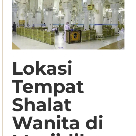
Lokasi
Tempat
Shalat
Wanita di