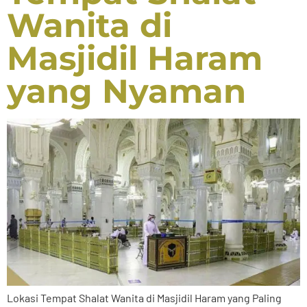
Wanita di
Masjidil Haram
yang Nyaman
Lokasi Tempat Shalat Wanita di Masjidil Haram yang Paling