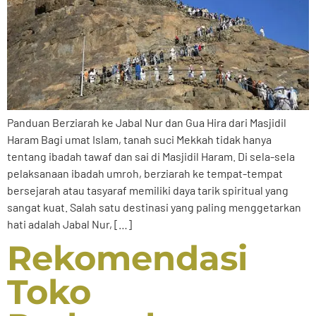
Panduan Berziarah ke Jabal Nur dan Gua Hira dari Masjidil
Haram Bagi umat Islam, tanah suci Mekkah tidak hanya
tentang ibadah tawaf dan sai di Masjidil Haram. Di sela-sela
pelaksanaan ibadah umroh, berziarah ke tempat-tempat
bersejarah atau tasyaraf memiliki daya tarik spiritual yang
sangat kuat. Salah satu destinasi yang paling menggetarkan
hati adalah Jabal Nur, […]
Rekomendasi
Toko