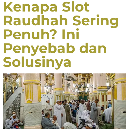
Kenapa Slot
Raudhah Sering
Penuh? Ini
Penyebab dan
Solusinya