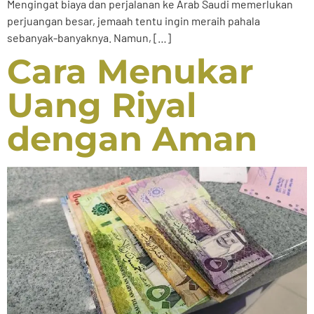
Mengingat biaya dan perjalanan ke Arab Saudi memerlukan
perjuangan besar, jemaah tentu ingin meraih pahala
sebanyak-banyaknya. Namun, […]
Cara Menukar
Uang Riyal
dengan Aman