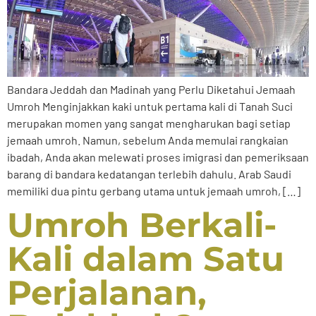
Bandara Jeddah dan Madinah yang Perlu Diketahui Jemaah
Umroh Menginjakkan kaki untuk pertama kali di Tanah Suci
merupakan momen yang sangat mengharukan bagi setiap
jemaah umroh. Namun, sebelum Anda memulai rangkaian
ibadah, Anda akan melewati proses imigrasi dan pemeriksaan
barang di bandara kedatangan terlebih dahulu. Arab Saudi
memiliki dua pintu gerbang utama untuk jemaah umroh, […]
Umroh Berkali-
Kali dalam Satu
Perjalanan,