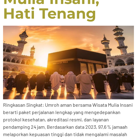
Hati Tenang
Ringkasan Singkat: Umroh aman bersama Wisata Mulia Insani
berarti paket perjalanan lengkap yang mengedepankan
protokol kesehatan, akreditasi resmi, dan layanan
pendamping 24 jam. Berdasarkan data 2023, 97,6 % jamaah
melaporkan kepuasan tinggi dan tidak mengalami masalah