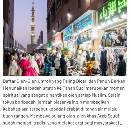
Daftar Oleh-Oleh Umroh yang Paling Dicari dan Penuh Berkah
Menunaikan ibadah umroh ke Tanah Suci merupakan momen
spiritual yang sangat dinantikan oleh setiap Muslim. Selain
fokus beribadah, jemaah biasanya ingin membagikan
kebahagiaan tersebut kepada kerabat di tanah air melalui
buah tangan. Membawa pulang oleh-oleh khas Arab Saudi
sudah menjadi tradisi yang melekat erat bagi masyarakat […]