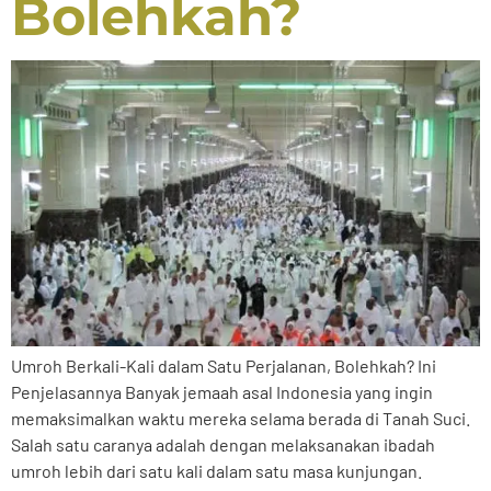
Bolehkah?
Umroh Berkali-Kali dalam Satu Perjalanan, Bolehkah? Ini
Penjelasannya Banyak jemaah asal Indonesia yang ingin
memaksimalkan waktu mereka selama berada di Tanah Suci.
Salah satu caranya adalah dengan melaksanakan ibadah
umroh lebih dari satu kali dalam satu masa kunjungan.