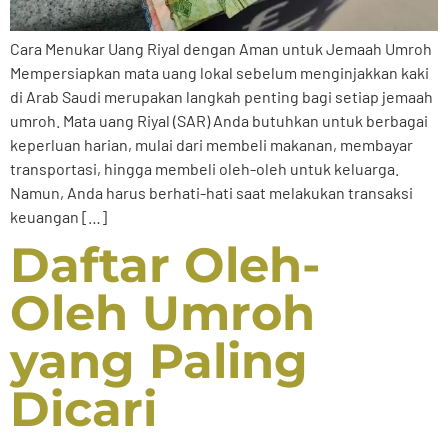
Cara Menukar Uang Riyal dengan Aman untuk Jemaah Umroh
Mempersiapkan mata uang lokal sebelum menginjakkan kaki
di Arab Saudi merupakan langkah penting bagi setiap jemaah
umroh. Mata uang Riyal (SAR) Anda butuhkan untuk berbagai
keperluan harian, mulai dari membeli makanan, membayar
transportasi, hingga membeli oleh-oleh untuk keluarga.
Namun, Anda harus berhati-hati saat melakukan transaksi
keuangan […]
Daftar Oleh-
Oleh Umroh
yang Paling
Dicari