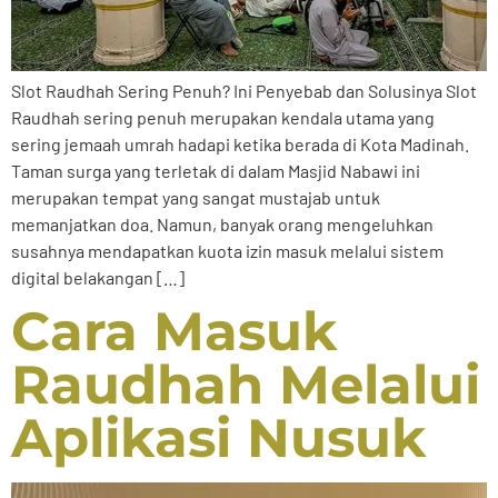
Slot Raudhah Sering Penuh? Ini Penyebab dan Solusinya Slot
Raudhah sering penuh merupakan kendala utama yang
sering jemaah umrah hadapi ketika berada di Kota Madinah.
Taman surga yang terletak di dalam Masjid Nabawi ini
merupakan tempat yang sangat mustajab untuk
memanjatkan doa. Namun, banyak orang mengeluhkan
susahnya mendapatkan kuota izin masuk melalui sistem
digital belakangan […]
Cara Masuk
Raudhah Melalui
Aplikasi Nusuk