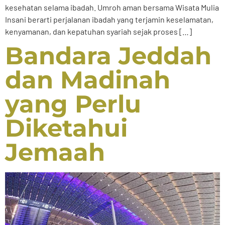
kesehatan selama ibadah. Umroh aman bersama Wisata Mulia
Insani berarti perjalanan ibadah yang terjamin keselamatan,
kenyamanan, dan kepatuhan syariah sejak proses […]
Bandara Jeddah
dan Madinah
yang Perlu
Diketahui
Jemaah